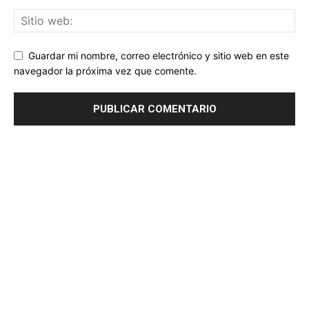
Guardar mi nombre, correo electrónico y sitio web en este
navegador la próxima vez que comente.