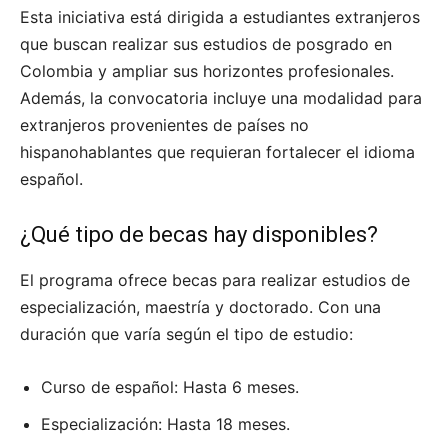
Esta iniciativa está dirigida a estudiantes extranjeros
que buscan realizar sus estudios de posgrado en
Colombia y ampliar sus horizontes profesionales.
Además, la convocatoria incluye una modalidad para
extranjeros provenientes de países no
hispanohablantes que requieran fortalecer el idioma
español.
¿Qué tipo de becas hay disponibles?
El programa ofrece becas para realizar estudios de
especialización, maestría y doctorado. Con una
duración que varía según el tipo de estudio:
Curso de español: Hasta 6 meses.
Especialización: Hasta 18 meses.