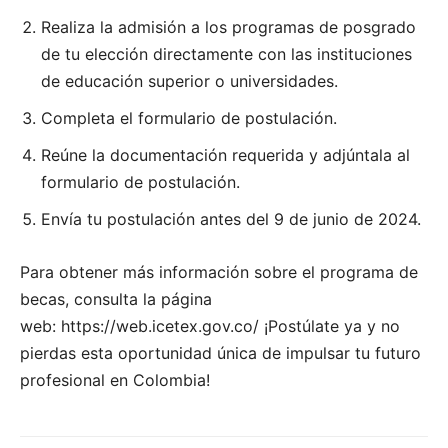
Realiza la admisión a los programas de posgrado
de tu elección directamente con las instituciones
de educación superior o universidades.
Completa el formulario de postulación.
Reúne la documentación requerida y adjúntala al
formulario de postulación.
Envía tu postulación antes del 9 de junio de 2024.
Para obtener más información sobre el programa de
becas, consulta la página
web:
https://web.icetex.gov.co/
¡Postúlate ya y no
pierdas esta oportunidad única de impulsar tu futuro
profesional en Colombia!