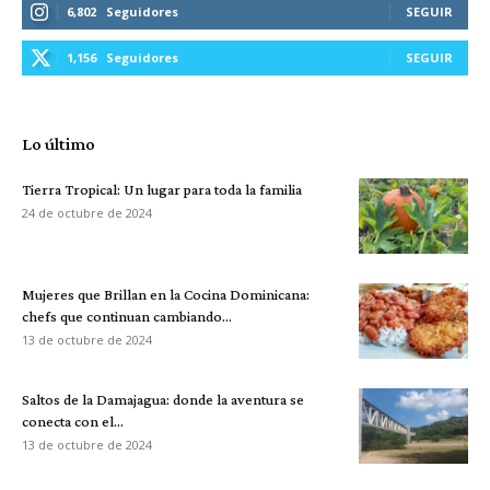
6,802
Seguidores
SEGUIR
1,156
Seguidores
SEGUIR
Lo último
Tierra Tropical: Un lugar para toda la familia
24 de octubre de 2024
Mujeres que Brillan en la Cocina Dominicana:
chefs que continuan cambiando...
13 de octubre de 2024
Saltos de la Damajagua: donde la aventura se
conecta con el...
13 de octubre de 2024