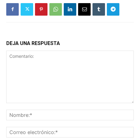
DEJA UNA RESPUESTA