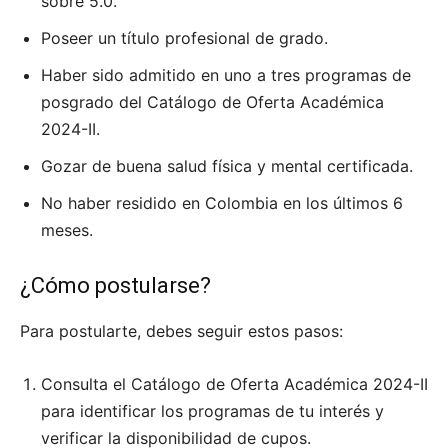
sobre 5.0.
Poseer un título profesional de grado.
Haber sido admitido en uno a tres programas de
posgrado del Catálogo de Oferta Académica
2024-II.
Gozar de buena salud física y mental certificada.
No haber residido en Colombia en los últimos 6
meses.
¿Cómo postularse?
Para postularte, debes seguir estos pasos:
Consulta el Catálogo de Oferta Académica 2024-II
para identificar los programas de tu interés y
verificar la disponibilidad de cupos.