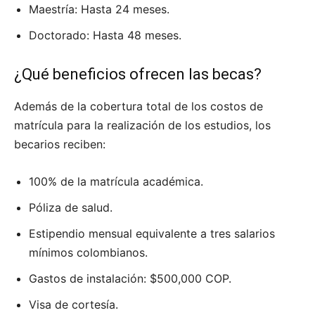
Maestría: Hasta 24 meses.
Doctorado: Hasta 48 meses.
¿Qué beneficios ofrecen las becas?
Además de la cobertura total de los costos de
matrícula para la realización de los estudios, los
becarios reciben:
100% de la matrícula académica.
Póliza de salud.
Estipendio mensual equivalente a tres salarios
mínimos colombianos.
Gastos de instalación: $500,000 COP.
Visa de cortesía.