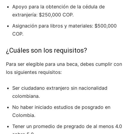
Apoyo para la obtención de la cédula de
extranjería: $250,000 COP.
Asignación para libros y materiales: $500,000
COP.
¿Cuáles son los requisitos?
Para ser elegible para una beca, debes cumplir con
los siguientes requisitos:
Ser ciudadano extranjero sin nacionalidad
colombiana.
No haber iniciado estudios de posgrado en
Colombia.
Tener un promedio de pregrado de al menos 4.0