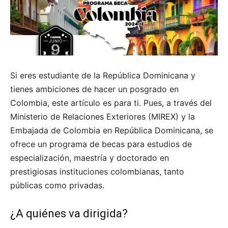
Si eres estudiante de la República Dominicana y
tienes ambiciones de hacer un posgrado en
Colombia, este artículo es para ti. Pues, a través del
Ministerio de Relaciones Exteriores (MIREX) y la
Embajada de Colombia en República Dominicana, se
ofrece un programa de becas para estudios de
especialización, maestría y doctorado en
prestigiosas instituciones colombianas, tanto
públicas como privadas.
¿A quiénes va dirigida?