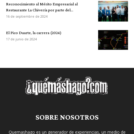
Reconocimiento al Mérito Empresarial al
Restaurante La Chivería por parte del...
16 de septiembre de 2024
El Pico Duarte, la carrera (2024)
17 de junio de 2024
SOBRE NOSOTROS
Quemashago es un generador de experiencias, un medio de