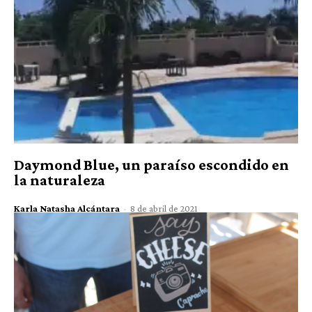
Daymond Blue, un paraíso escondido en
la naturaleza
Karla Natasha Alcántara
-
8 de abril de 2021