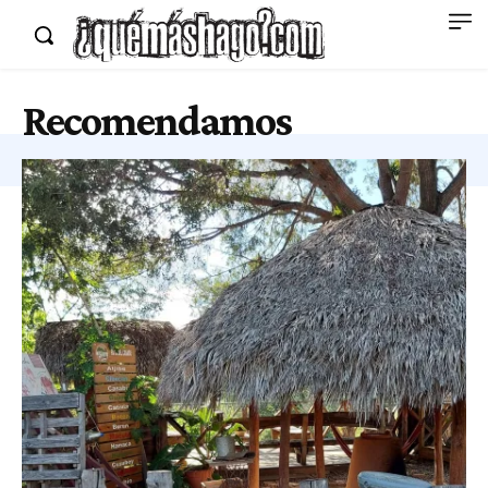
Recomendamos