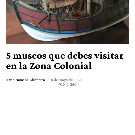
5 museos que debes visitar
en la Zona Colonial
Karla Natasha Alcántara
-
18 de mayo de 2021
-Publicidad -