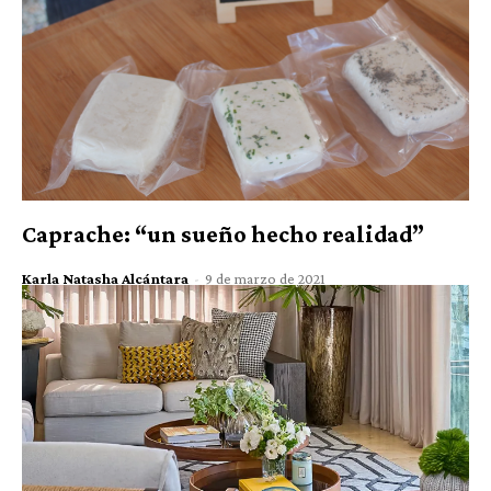
Caprache: “un sueño hecho realidad”
Karla Natasha Alcántara
-
9 de marzo de 2021