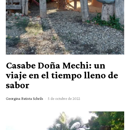
Casabe Doña Mechi: un
viaje en el tiempo lleno de
sabor
Georgina Batista Schrils
-
5 de octubre de 2022