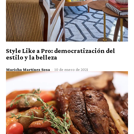
Style Like a Pro: democratización del
estilo y la belleza
Maricha Martínez Sosa
-
10 de enero de 2021