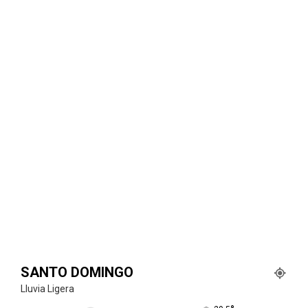
SANTO DOMINGO
Lluvia Ligera