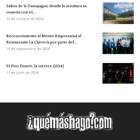
Saltos de la Damajagua: donde la aventura se
conecta con el...
13 de octubre de 2024
Reconocimiento al Mérito Empresarial al
Restaurante La Chivería por parte del...
16 de septiembre de 2024
El Pico Duarte, la carrera (2024)
17 de junio de 2024