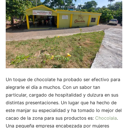
Un toque de chocolate ha probado ser efectivo para
alegrarle el día a muchos. Con un sabor tan
particular, cargado de hospitalidad y dulzura en sus
distintas presentaciones. Un lugar que ha hecho de
este manjar su especialidad y ha tomado lo mejor del
cacao de la zona para sus productos es:
Chocolala
.
Una pequeña empresa encabezada por mujeres