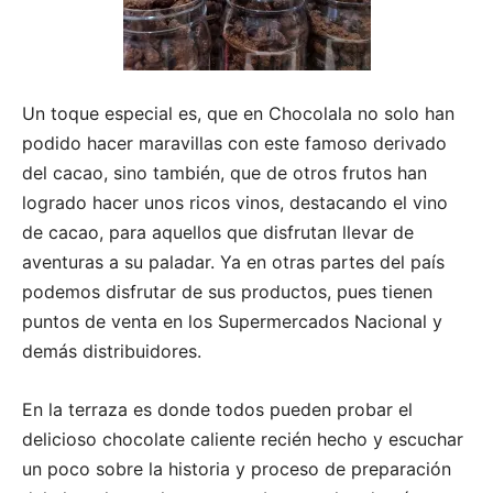
Un toque especial es, que en Chocolala no solo han
podido hacer maravillas con este famoso derivado
del cacao, sino también, que de otros frutos han
logrado hacer unos ricos vinos, destacando el vino
de cacao, para aquellos que disfrutan llevar de
aventuras a su paladar. Ya en otras partes del país
podemos disfrutar de sus productos, pues tienen
puntos de venta en los Supermercados Nacional y
demás distribuidores.
En la terraza es donde todos pueden probar el
delicioso chocolate caliente recién hecho y escuchar
un poco sobre la historia y proceso de preparación