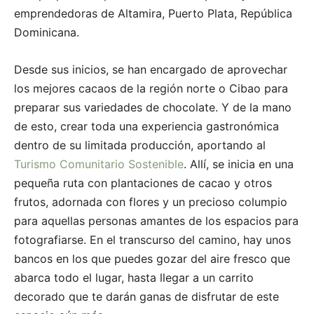
emprendedoras de Altamira, Puerto Plata, República
Dominicana.
Desde sus inicios, se han encargado de aprovechar
los mejores cacaos de la región norte o Cibao para
preparar sus variedades de chocolate. Y de la mano
de esto, crear toda una experiencia gastronómica
dentro de su limitada producción, aportando al
Turismo Comunitario Sostenible
. Allí, se inicia en una
pequeña ruta con plantaciones de cacao y otros
frutos, adornada con flores y un precioso columpio
para aquellas personas amantes de los espacios para
fotografiarse. En el transcurso del camino, hay unos
bancos en los que puedes gozar del aire fresco que
abarca todo el lugar, hasta llegar a un carrito
decorado que te darán ganas de disfrutar de este