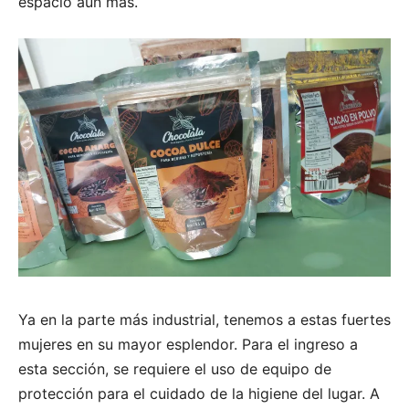
espacio aún más.
Ya en la parte más industrial, tenemos a estas fuertes
mujeres en su mayor esplendor. Para el ingreso a
esta sección, se requiere el uso de equipo de
protección para el cuidado de la higiene del lugar. A