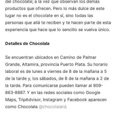
del chocolate; a la vez que observan los demás
productos que ofrecen. Pero lo más dulce de este
lugar no es el chocolate en sí, sino todas las
personas que allá te reciben y te hacen parte de esta
experiencia que hace que lo sencillo se vuelva único.
Detalles de Chocolala
Se encuentran ubicados en Camino de Palmar
Grande, Altamira, provincia Puerto Plata. Su horario
laboral es de lunes a viernes de 8 de la mañana a 5
de la tarde y, los sábados, de 8 de la mañana a 2 de
la tarde. Para comunicarse pueden llamar al 809-
863-8887. Y en las redes sociales como Google
Maps, TripAdvisor, Instagram y Facebook aparecen
como Chocolala
@chocolalard
.