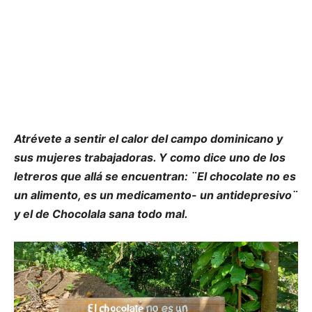
Atrévete a sentir el calor del campo dominicano y
sus mujeres trabajadoras. Y como dice uno de los
letreros que allá se encuentran: ¨El chocolate no es
un alimento, es un medicamento- un antidepresivo¨
y el de Chocolala sana todo mal.