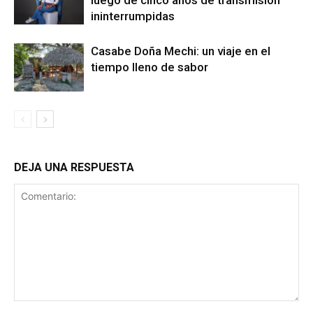
ininterrumpidas
Casabe Doña Mechi: un viaje en el
tiempo lleno de sabor
DEJA UNA RESPUESTA