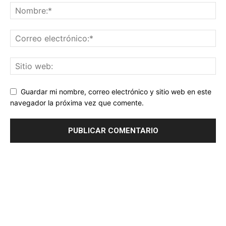
Guardar mi nombre, correo electrónico y sitio web en este
navegador la próxima vez que comente.