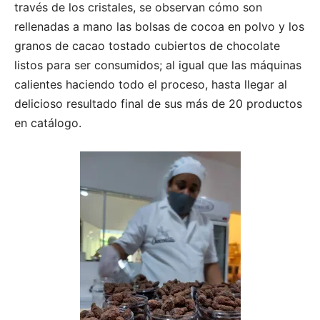
través de los cristales, se observan cómo son
rellenadas a mano las bolsas de cocoa en polvo y los
granos de cacao tostado cubiertos de chocolate
listos para ser consumidos; al igual que las máquinas
calientes haciendo todo el proceso, hasta llegar al
delicioso resultado final de sus más de 20 productos
en catálogo.