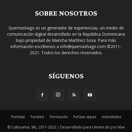
SOBRE NOSOTROS
Quemashago es un generador de experiencias, un medio de
comunicación digital desarrollado en la República Dominicana
bajo propiedad de Maricha Martínez Sosa. Para más
información escríbenos a info@quemashago.com ©2011-
2021. Todos los derechos reservados.
SÍGUENOS
Portada
Turisteo
Formación
Pa’Que sepas
Actividades
© Culturamia, SRL. 2011-2022 | Desarrollado para Umami.do por Max