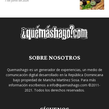
1 de junio de 2024
SOBRE NOSOTROS
Quemashago es un generador de experiencias, un medio de
comunicación digital desarrollado en la República Dominicana
bajo propiedad de Maricha Martínez Sosa. Para más
información escríbenos a info@quemashago.com ©2011-
2021. Todos los derechos reservados.