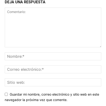
DEJA UNA RESPUESTA
Guardar mi nombre, correo electrónico y sitio web en este
navegador la próxima vez que comente.