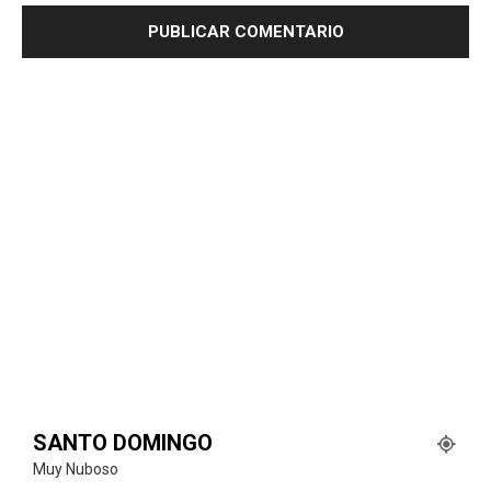
SANTO DOMINGO
Muy Nuboso