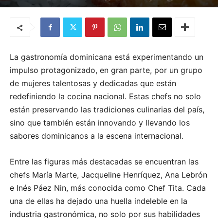
Por
Georgina Batista Schrils
-
13 de octubre de 2024
La gastronomía dominicana está experimentando un
impulso protagonizado, en gran parte, por un grupo
de mujeres talentosas y dedicadas que están
redefiniendo la cocina nacional. Estas chefs no solo
están preservando las tradiciones culinarias del país,
sino que también están innovando y llevando los
sabores dominicanos a la escena internacional.
Entre las figuras más destacadas se encuentran las
chefs María Marte, Jacqueline Henríquez, Ana Lebrón
e Inés Páez Nin, más conocida como Chef Tita. Cada
una de ellas ha dejado una huella indeleble en la
industria gastronómica, no solo por sus habilidades