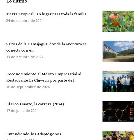
Lo último
Tierra Tropical: Un lugar para toda la familia
24 de octubre de 2024
Saltos de la Damajagua: donde la aventura se
conecta con el...
13 de octubre de 2024
Reconocimiento al Mérito Empresarial al
Restaurante La Chivería por parte del...
16 de septiembre de 2024
El Pico Duarte, la carrera (2024)
17 de junio de 2024
Entendiendo los Adaptógenos