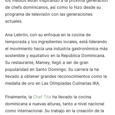
los medios están inspirando a la próxima generación
de chefs dominicanos, así como lo hizo desde su
programa de televisión con las generaciones
actuales.
Ana Lebrón, con su enfoque en la cocina de
temporada y los ingredientes locales, está liderando
el movimiento hacia una industria gastronómica más
sostenible y equitativo en la República Dominicana.
Su restaurante, Mamey, llegó a ser de gran
popularidad en Santo Domingo. Su carrera la ha
llevado a obtener grandes reconocimientos como la
medalla de oro en Las Olimpiadas Culinarias IKA.
Finalmente, la
Chef Tita
ha llevado la cocina
dominicana a nuevas alturas, tanto a nivel nacional
como internacional. Su trabajo en la creación de la