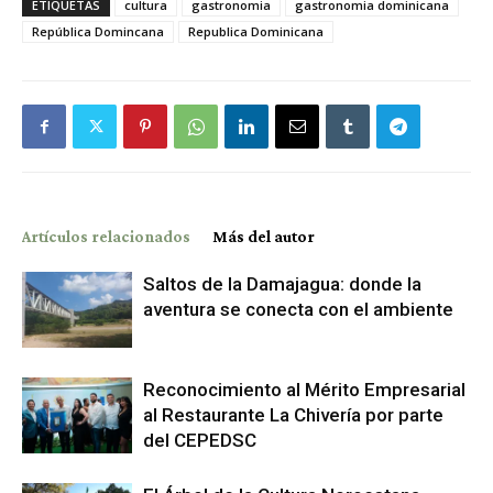
ETIQUETAS
cultura
gastronomia
gastronomia dominicana
República Domincana
Republica Dominicana
Artículos relacionados
Más del autor
Saltos de la Damajagua: donde la
aventura se conecta con el ambiente
Reconocimiento al Mérito Empresarial
al Restaurante La Chivería por parte
del CEPEDSC