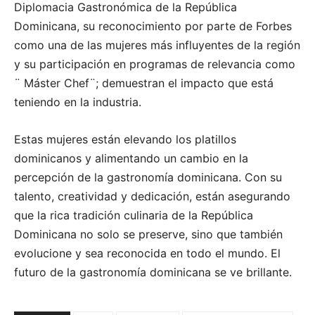
Diplomacia Gastronómica de la República
Dominicana, su reconocimiento por parte de Forbes
como una de las mujeres más influyentes de la región
y su participación en programas de relevancia como
¨ Máster Chef¨; demuestran el impacto que está
teniendo en la industria.
Estas mujeres están elevando los platillos
dominicanos y alimentando un cambio en la
percepción de la gastronomía dominicana. Con su
talento, creatividad y dedicación, están asegurando
que la rica tradición culinaria de la República
Dominicana no solo se preserve, sino que también
evolucione y sea reconocida en todo el mundo. El
futuro de la gastronomía dominicana se ve brillante.