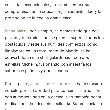
culinarias excepcionales, sino también por su
compromiso con la educación, la sostenibilidad y la
promoción de la cocina dominicana.
María Marte
, por ejemplo, ha demostrado que con
pasión y determinación, se pueden superar todos los
obstáculos. Desde sus humildes comienzos como
limpiadora en un restaurante de Madrid, se ha
convertido en una chef galardonada con dos
estrellas Michelin, fusionando con maestría los
sabores españoles y dominicanos.
Por su parte,
Jacqueline Henríquez
se ha destacado
no solo por su habilidad para combinar la tradición
con la modernidad en la cocina, sino también por su
dedicación a la educación culinaria. Su presencia en