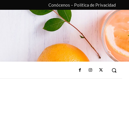
Conócenos – Política de Privacidad