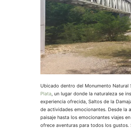
Ubicado dentro del Monumento Natural S
Plata
, un lugar donde la naturaleza se i
experiencia ofrecida, Saltos de la Dama
de actividades emocionantes. Desde la ad
paisaje hasta los emocionantes viajes en
ofrece aventuras para todos los gustos. S