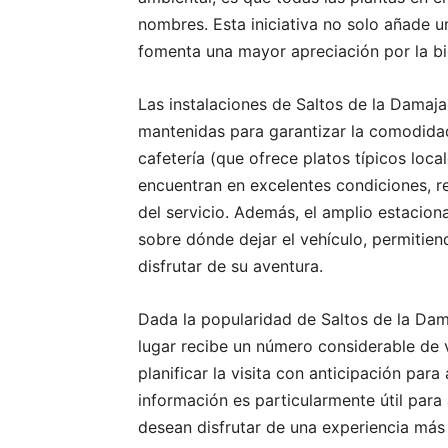
nombres. Esta iniciativa no solo añade u
fomenta una mayor apreciación por la bi
Las instalaciones de Saltos de la Dama
mantenidas para garantizar la comodidad 
cafetería (que ofrece platos típicos loca
encuentran en excelentes condiciones, re
del servicio. Además, el amplio estacion
sobre dónde dejar el vehículo, permitien
disfrutar de su aventura.
Dada la popularidad de Saltos de la Dam
lugar recibe un número considerable de v
planificar la visita con anticipación para
información es particularmente útil para 
desean disfrutar de una experiencia más 