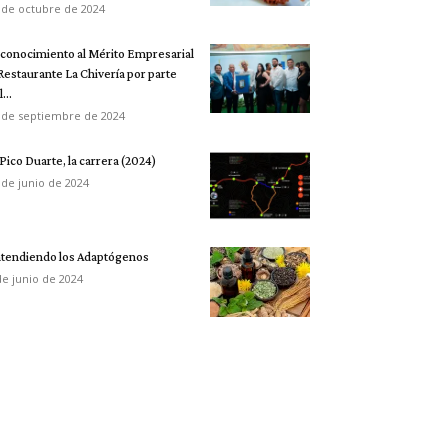
 de octubre de 2024
conocimiento al Mérito Empresarial
 Restaurante La Chivería por parte
...
 de septiembre de 2024
 Pico Duarte, la carrera (2024)
 de junio de 2024
tendiendo los Adaptógenos
de junio de 2024