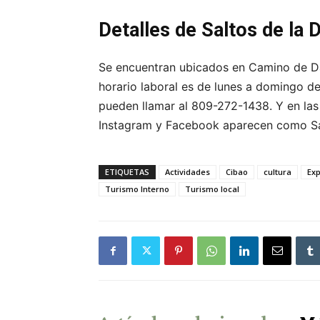
Detalles de Saltos de la
Se encuentran ubicados en Camino de Da
horario laboral es de lunes a domingo d
pueden llamar al 809-272-1438. Y en las
Instagram y Facebook aparecen como S
ETIQUETAS
Actividades
Cibao
cultura
Exp
Turismo Interno
Turismo local