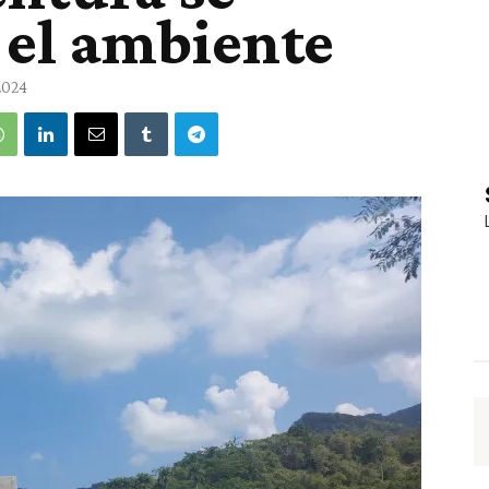
 el ambiente
2024