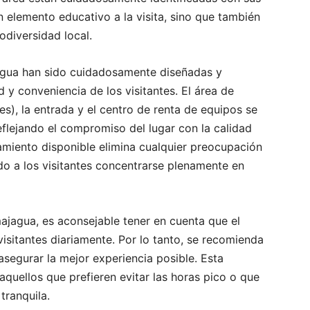
n elemento educativo a la visita, sino que también
odiversidad local.
jagua han sido cuidadosamente diseñadas y
y conveniencia de los visitantes. El área de
les), la entrada y el centro de renta de equipos se
flejando el compromiso del lugar con la calidad
amiento disponible elimina cualquier preocupación
do a los visitantes concentrarse plenamente en
ajagua, es aconsejable tener en cuenta que el
isitantes diariamente. Por lo tanto, se recomienda
 asegurar la mejor experiencia posible. Esta
aquellos que prefieren evitar las horas pico o que
tranquila.