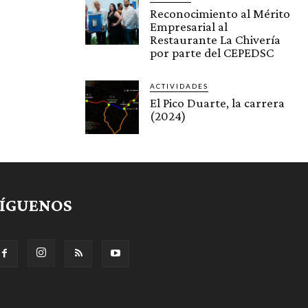
Reconocimiento al Mérito
Empresarial al
Restaurante La Chivería
por parte del CEPEDSC
ACTIVIDADES
El Pico Duarte, la carrera
(2024)
SÍGUENOS