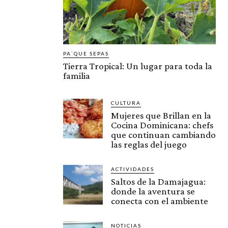
PA`QUE SEPAS
Tierra Tropical: Un lugar para toda la
familia
CULTURA
Mujeres que Brillan en la
Cocina Dominicana: chefs
que continuan cambiando
las reglas del juego
ACTIVIDADES
Saltos de la Damajagua:
donde la aventura se
conecta con el ambiente
NOTICIAS