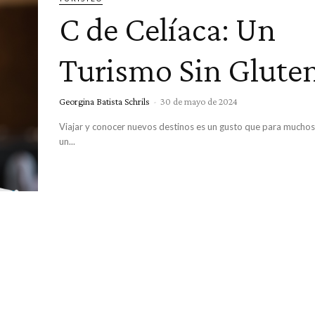
C de Celíaca: Un
Turismo Sin Glute
Georgina Batista Schrils
-
30 de mayo de 2024
Viajar y conocer nuevos destinos es un gusto que para muchos 
un...