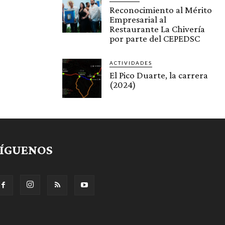
Reconocimiento al Mérito
Empresarial al
Restaurante La Chivería
por parte del CEPEDSC
ACTIVIDADES
El Pico Duarte, la carrera
(2024)
SÍGUENOS