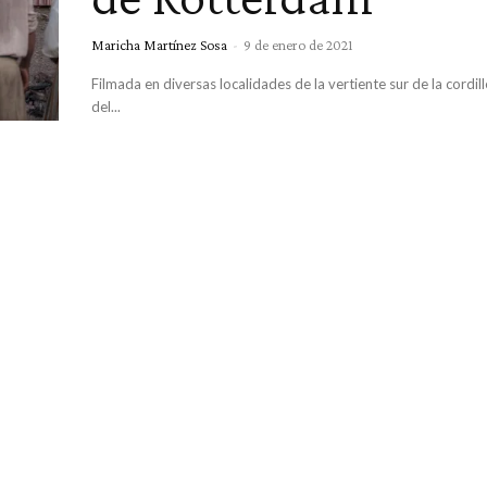
Maricha Martínez Sosa
-
9 de enero de 2021
Filmada en diversas localidades de la vertiente sur de la cordill
del...