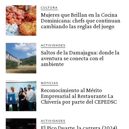
CULTURA
Mujeres que Brillan en la Cocina
Dominicana: chefs que continuan
cambiando las reglas del juego
ACTIVIDADES
Saltos de la Damajagua: donde la
aventura se conecta con el
ambiente
NOTICIAS
Reconocimiento al Mérito
Empresarial al Restaurante La
Chivería por parte del CEPEDSC
ACTIVIDADES
El Pico Duarte, la carrera (2024)