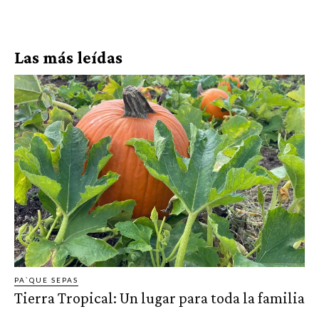
Las más leídas
PA`QUE SEPAS
Tierra Tropical: Un lugar para toda la familia