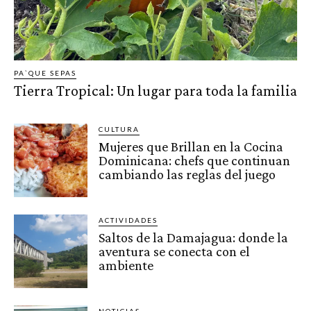
PA`QUE SEPAS
Tierra Tropical: Un lugar para toda la familia
CULTURA
Mujeres que Brillan en la Cocina
Dominicana: chefs que continuan
cambiando las reglas del juego
ACTIVIDADES
Saltos de la Damajagua: donde la
aventura se conecta con el
ambiente
NOTICIAS