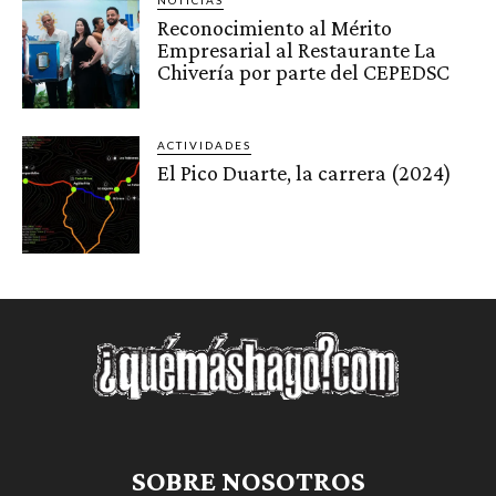
Reconocimiento al Mérito
Empresarial al Restaurante La
Chivería por parte del CEPEDSC
ACTIVIDADES
El Pico Duarte, la carrera (2024)
SOBRE NOSOTROS