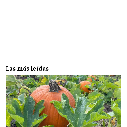
Las más leídas