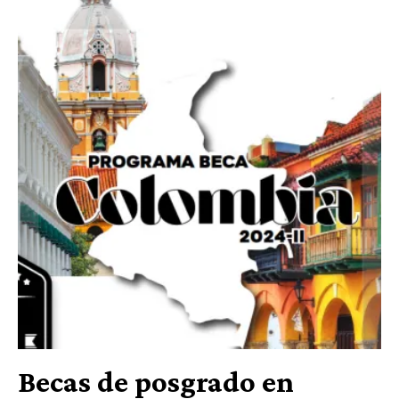
Becas de posgrado en