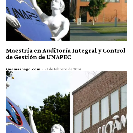
Maestría en Auditoría Integral y Control
de Gestión de UNAPEC
Quemashago.com
-
21 de febrero de 2014