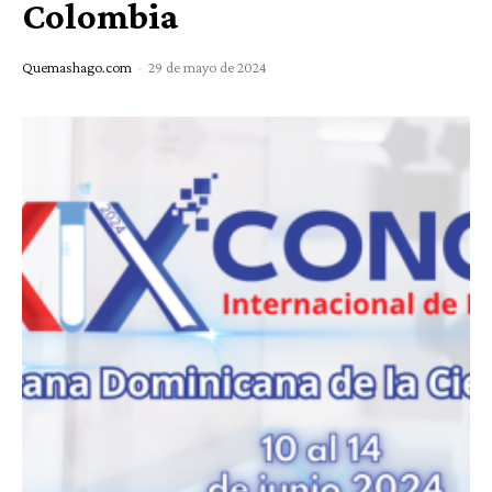
Colombia
Quemashago.com
-
29 de mayo de 2024