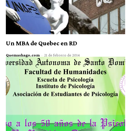
Un MBA de Quebec en RD
Quemashago.com
-
21 de febrero de 2014