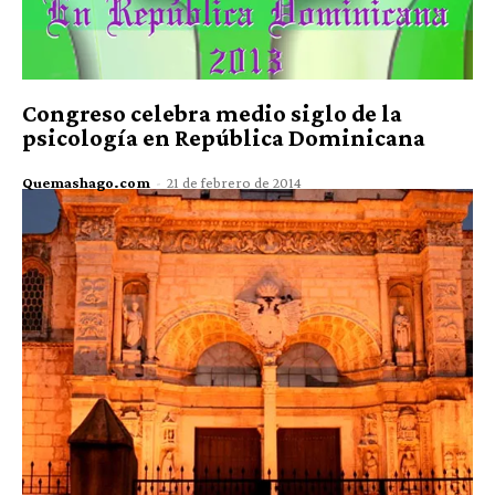
Congreso celebra medio siglo de la
psicología en República Dominicana
Quemashago.com
-
21 de febrero de 2014