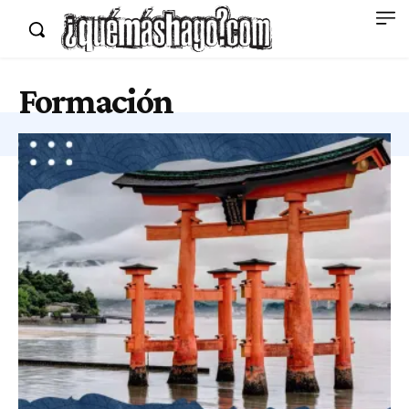
Formación