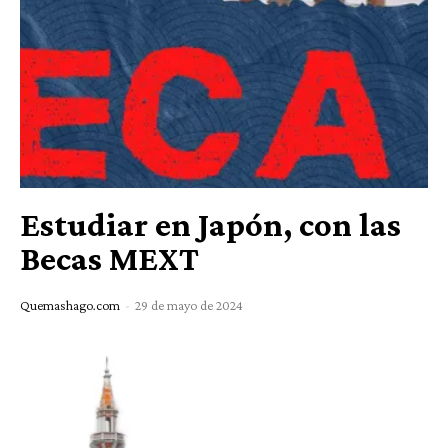
Estudiar en Japón, con las
Becas MEXT
Quemashago.com
-
29 de mayo de 2024