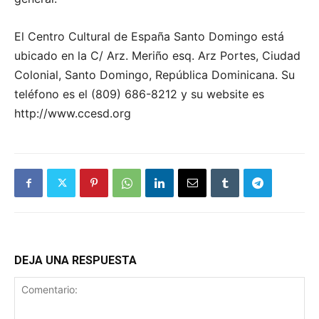
El Centro Cultural de España Santo Domingo está
ubicado en la C/ Arz. Meriño esq. Arz Portes, Ciudad
Colonial, Santo Domingo, República Dominicana. Su
teléfono es el (809) 686-8212 y su website es
http://www.ccesd.org
DEJA UNA RESPUESTA