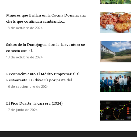
Mujeres que Brillan en la Cocina Dominicana:
chefs que continuan cambiando...
13 de octubre de 2024
Saltos de la Damajagua: donde la aventura se
conecta con el...
13 de octubre de 2024
Reconocimiento al Mérito Empresarial al
Restaurante La Chivería por parte del...
16 de septiembre de 2024
El Pico Duarte, la carrera (2024)
17 de junio de 2024