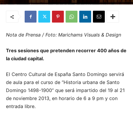
Por
Quemashago.com
-
21 de febrero de 2014
Nota de Prensa / Foto: Marichams Visuals & Design
Tres sesiones que pretenden recorrer 400 años de
la ciudad capital.
El Centro Cultural de España Santo Domingo servirá
de aula para el curso de “Historia urbana de Santo
Domingo 1498-1900” que será impartido del 19 al 21
de noviembre 2013, en horario de 6 a 9 pm y con
entrada libre.