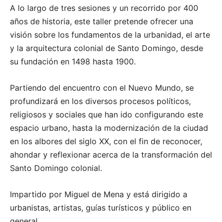
A lo largo de tres sesiones y un recorrido por 400
años de historia, este taller pretende ofrecer una
visión sobre los fundamentos de la urbanidad, el arte
y la arquitectura colonial de Santo Domingo, desde
su fundación en 1498 hasta 1900.
Partiendo del encuentro con el Nuevo Mundo, se
profundizará en los diversos procesos políticos,
religiosos y sociales que han ido configurando este
espacio urbano, hasta la modernización de la ciudad
en los albores del siglo XX, con el fin de reconocer,
ahondar y reflexionar acerca de la transformación del
Santo Domingo colonial.
Impartido por Miguel de Mena y está dirigido a
urbanistas, artistas, guías turísticos y público en
general.