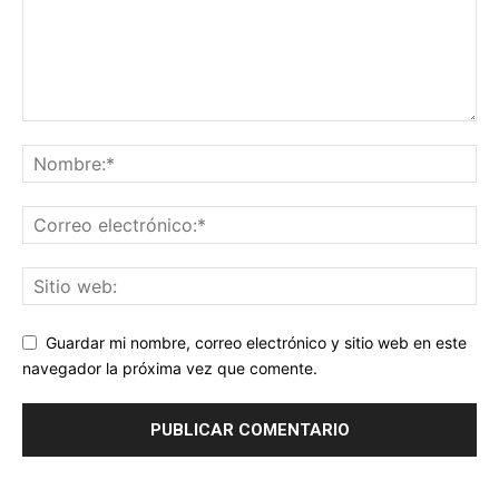
Guardar mi nombre, correo electrónico y sitio web en este
navegador la próxima vez que comente.