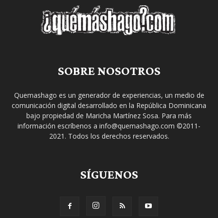
SOBRE NOSOTROS
Quemashago es un generador de experiencias, un medio de
comunicación digital desarrollado en la República Dominicana
bajo propiedad de Maricha Martínez Sosa. Para más
información escríbenos a info@quemashago.com ©2011-
2021. Todos los derechos reservados.
SÍGUENOS