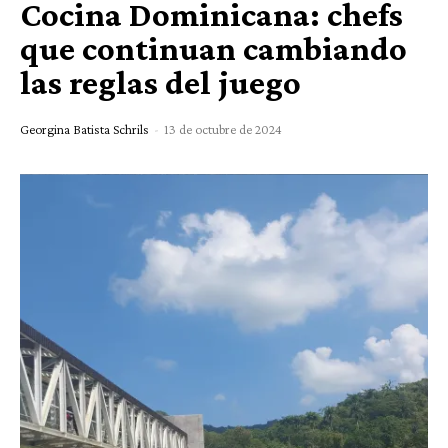
Cocina Dominicana: chefs
que continuan cambiando
las reglas del juego
Georgina Batista Schrils
-
13 de octubre de 2024