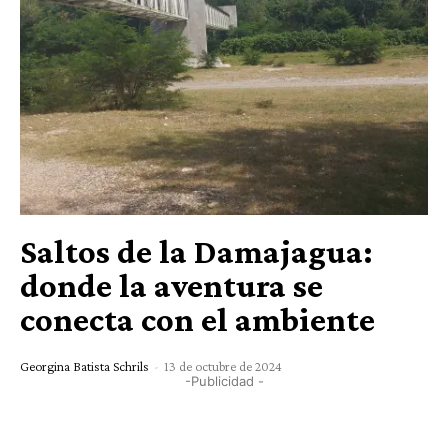
Saltos de la Damajagua:
donde la aventura se
conecta con el ambiente
Georgina Batista Schrils
-
13 de octubre de 2024
-Publicidad -