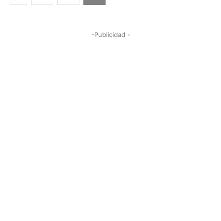
-Publicidad -