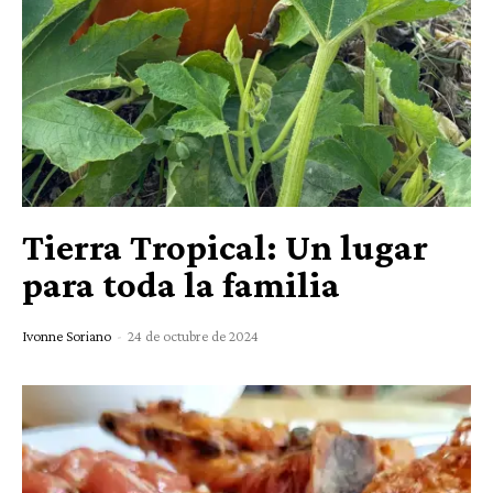
Tierra Tropical: Un lugar
para toda la familia
Ivonne Soriano
-
24 de octubre de 2024