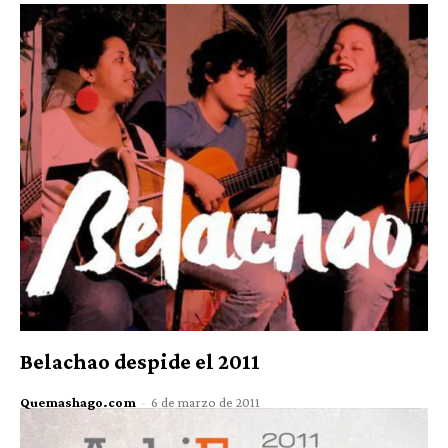
Belachao despide el 2011
Quemashago.com
-
6 de marzo de 2011