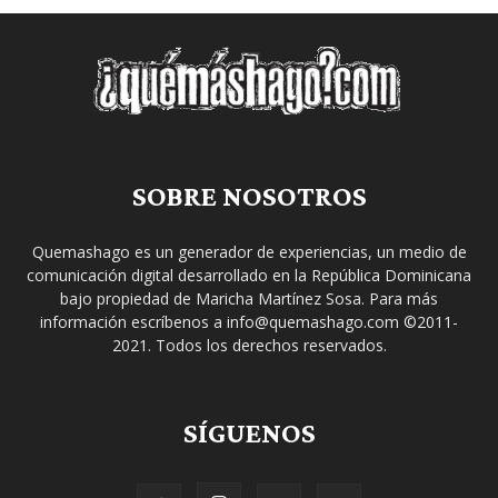
SOBRE NOSOTROS
Quemashago es un generador de experiencias, un medio de
comunicación digital desarrollado en la República Dominicana
bajo propiedad de Maricha Martínez Sosa. Para más
información escríbenos a info@quemashago.com ©2011-
2021. Todos los derechos reservados.
SÍGUENOS