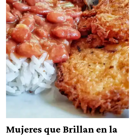
Mujeres que Brillan en la