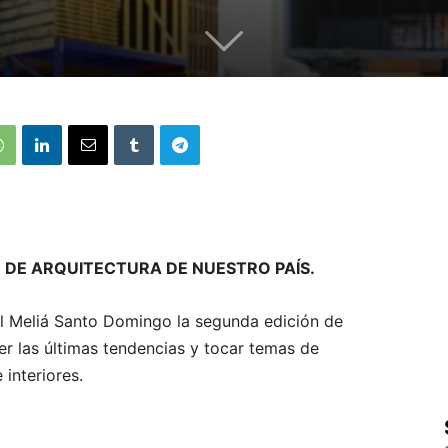
 DE ARQUITECTURA DE NUESTRO PAÍS.
tel Meliá Santo Domingo la segunda edición de
r las últimas tendencias y tocar temas de
 interiores.