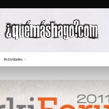
Actividades