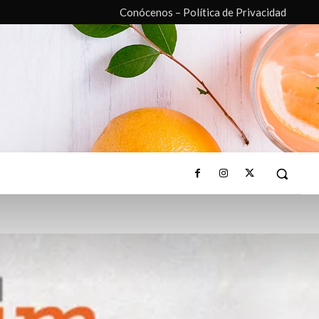
Conócenos – Política de Privacidad