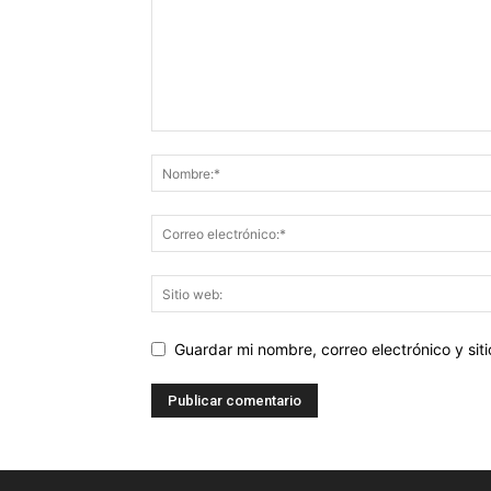
Guardar mi nombre, correo electrónico y si