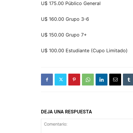
U$ 175.00 Público General
U$ 160.00 Grupo 3-6
U$ 150.00 Grupo 7+
U$ 100.00 Estudiante (Cupo Limitado)
DEJA UNA RESPUESTA