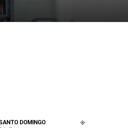
SANTO DOMINGO