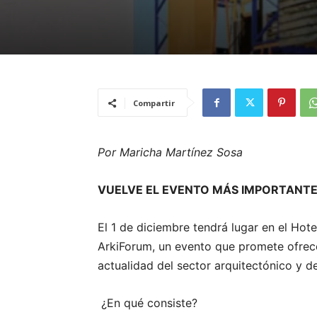
Compartir
Por Maricha Martínez Sosa
VUELVE EL EVENTO MÁS IMPORTANTE
El 1 de diciembre tendrá lugar en el Ho
ArkiForum, un evento que promete ofrece
actualidad del sector arquitectónico y de
¿En qué consiste?