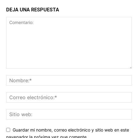
DEJA UNA RESPUESTA
Guardar mi nombre, correo electrónico y sitio web en este
navegador la próxima vez que comente.