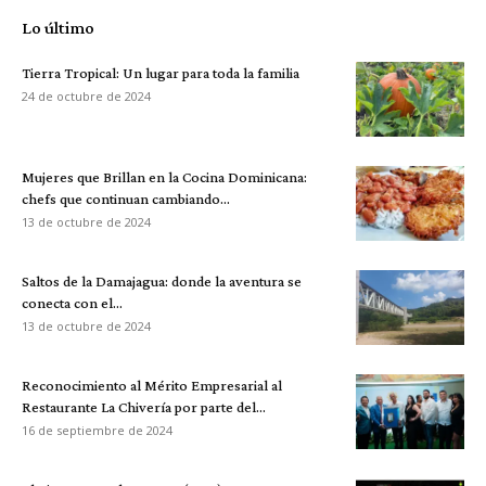
Lo último
Tierra Tropical: Un lugar para toda la familia
24 de octubre de 2024
Mujeres que Brillan en la Cocina Dominicana:
chefs que continuan cambiando...
13 de octubre de 2024
Saltos de la Damajagua: donde la aventura se
conecta con el...
13 de octubre de 2024
Reconocimiento al Mérito Empresarial al
Restaurante La Chivería por parte del...
16 de septiembre de 2024