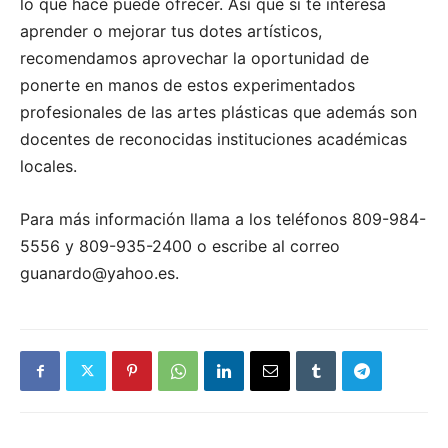
lo que hace puede ofrecer. Así que si te interesa
aprender o mejorar tus dotes artísticos,
recomendamos aprovechar la oportunidad de
ponerte en manos de estos experimentados
profesionales de las artes plásticas que además son
docentes de reconocidas instituciones académicas
locales.
Para más información llama a los teléfonos 809-984-
5556 y 809-935-2400 o escribe al correo
guanardo@yahoo.es.