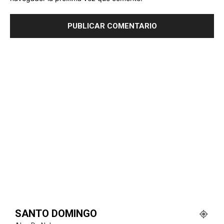
SANTO DOMINGO