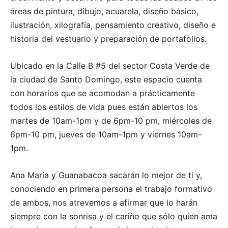
áreas de pintura, dibujo, acuarela, diseño básico,
ilustración, xilografía, pensamiento creativo, diseño e
historia del vestuario y preparación de portafolios.
Ubicado en la Calle B #5 del sector Costa Verde de
la ciudad de Santo Domingo, este espacio cuenta
con horarios que se acomodan a prácticamente
todos los estilos de vida pues están abiertos los
martes de 10am-1pm y de 6pm-10 pm, miércoles de
6pm-10 pm, jueves de 10am-1pm y viernes 10am-
1pm.
Ana María y Guanabacoa sacarán lo mejor de ti y,
conociendo en primera persona el trabajo formativo
de ambos, nos atrevemos a afirmar que lo harán
siempre con la sonrisa y el cariño que sólo quien ama