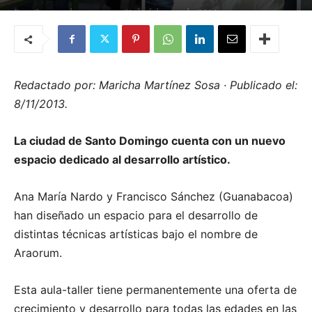
Por
Quemashago.com
-
21 de febrero de 2014
Redactado por: Maricha Martínez Sosa · Publicado el:
8/11/2013.
La ciudad de Santo Domingo cuenta con un nuevo
espacio dedicado al desarrollo artístico.
Ana María Nardo y Francisco Sánchez (Guanabacoa)
han diseñado un espacio para el desarrollo de
distintas técnicas artísticas bajo el nombre de
Araorum.
Esta aula-taller tiene permanentemente una oferta de
crecimiento y desarrollo para todas las edades en las