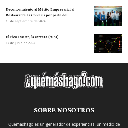
Reconocimiento al Mérito Empresarial al
Restaurante La Chivería por parte del...
16 de septiembre de 2024
El Pico Duarte, la carrera (2024)
17 de junio de 2024
SOBRE NOSOTROS
Quemashago es un generador de experiencias, un medio de