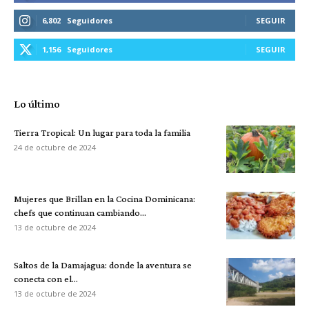
6,802
Seguidores
SEGUIR
1,156
Seguidores
SEGUIR
Lo último
Tierra Tropical: Un lugar para toda la familia
24 de octubre de 2024
Mujeres que Brillan en la Cocina Dominicana:
chefs que continuan cambiando...
13 de octubre de 2024
Saltos de la Damajagua: donde la aventura se
conecta con el...
13 de octubre de 2024