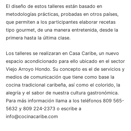
El diseño de estos talleres están basado en
metodologías prácticas, probadas en otros países,
que permiten a los participantes elaborar recetas
tipo gourmet, de una manera entretenida, desde la
primera hasta la última clase.
Los talleres se realizaran en Casa Caribe, un nuevo
espacio acondicionado para ello ubicado en el sector
Viejo Arroyo Hondo. Su concepto es el de servicios y
medios de comunicación que tiene como base la
cocina tradicional caribeña, así como el colorido, la
alegría y el sabor de nuestra cultura gastronómica.
Para más información llama a los teléfonos 809 565-
5632 y 809 224-2373 o escribe a
info@cocinacaribe.com