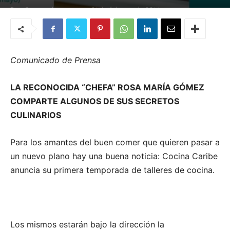
Por
Quemashago.com
-
21 de febrero de 2014
Comunicado de Prensa
LA RECONOCIDA “CHEFA” ROSA MARÍA GÓMEZ
COMPARTE ALGUNOS DE SUS SECRETOS
CULINARIOS
Para los amantes del buen comer que quieren pasar a
un nuevo plano hay una buena noticia: Cocina Caribe
anuncia su primera temporada de talleres de cocina.
Los mismos estarán bajo la dirección la