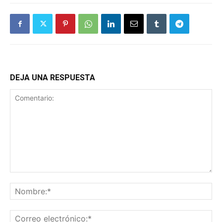
DEJA UNA RESPUESTA