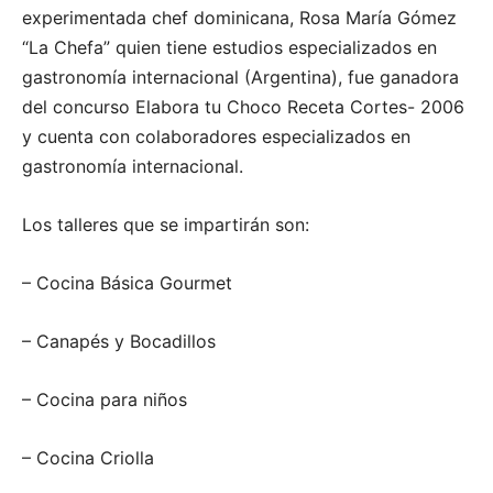
experimentada chef dominicana, Rosa María Gómez
“La Chefa” quien tiene estudios especializados en
gastronomía internacional (Argentina), fue ganadora
del concurso Elabora tu Choco Receta Cortes- 2006
y cuenta con colaboradores especializados en
gastronomía internacional.
Los talleres que se impartirán son:
– Cocina Básica Gourmet
– Canapés y Bocadillos
– Cocina para niños
– Cocina Criolla