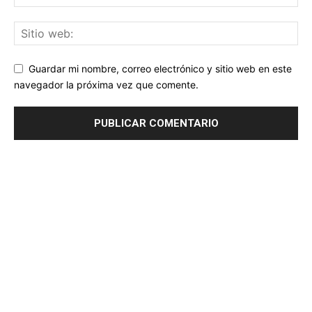
Guardar mi nombre, correo electrónico y sitio web en este
navegador la próxima vez que comente.