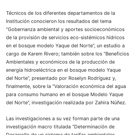
Técnicos de los diferentes departamentos de la
Institución conocieron los resultados del tema
“Gobernanza ambiental y aportes socioeconómicos
de la provisión de servicios eco-sistémicos hídricos
en el bosque modelo Yaque del Norte”, un estudio a
cargo de Karem Rivero; también sobre los “Beneficios
Ambientales y económicos de la producción de
energía hidroeléctrica en el bosque modelo Yaque
del Norte”, presentado por Roselyn Rodríguez y,
finalmente, sobre la “Valoración económica del agua
para consumo humano en el bosque Modelo Yaque
del Norte”, investigación realizada por Zahira Núñez.
Las investigaciones a su vez forman parte de una
investigación macro titulada “Determinación de
Desarrollo de un sistema de tarifas ambientales