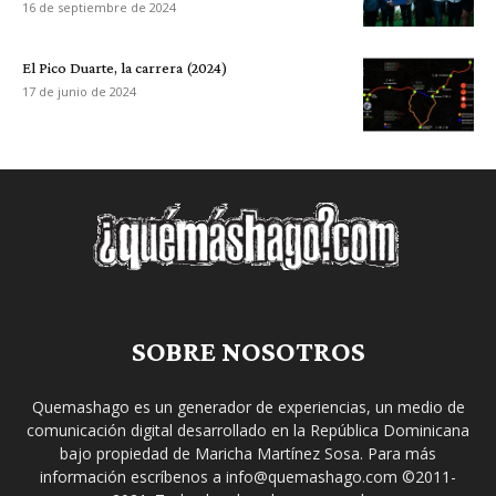
16 de septiembre de 2024
El Pico Duarte, la carrera (2024)
17 de junio de 2024
SOBRE NOSOTROS
Quemashago es un generador de experiencias, un medio de
comunicación digital desarrollado en la República Dominicana
bajo propiedad de Maricha Martínez Sosa. Para más
información escríbenos a info@quemashago.com ©2011-