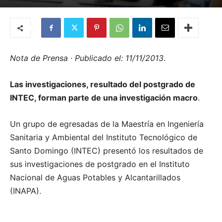
Por
Quemashago.com
-
21 de febrero de 2014
Nota de Prensa · Publicado el: 11/11/2013
.
Las investigaciones, resultado del postgrado de
INTEC, forman parte de una investigación macro
.
Un grupo de egresadas de la Maestría en Ingeniería
Sanitaria y Ambiental del Instituto Tecnológico de
Santo Domingo (INTEC) presentó los resultados de
sus investigaciones de postgrado en el Instituto
Nacional de Aguas Potables y Alcantarillados
(INAPA).