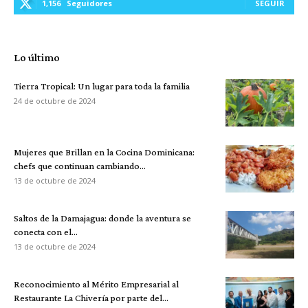
1,156
Seguidores
SEGUIR
Lo último
Tierra Tropical: Un lugar para toda la familia
24 de octubre de 2024
Mujeres que Brillan en la Cocina Dominicana:
chefs que continuan cambiando...
13 de octubre de 2024
Saltos de la Damajagua: donde la aventura se
conecta con el...
13 de octubre de 2024
Reconocimiento al Mérito Empresarial al
Restaurante La Chivería por parte del...