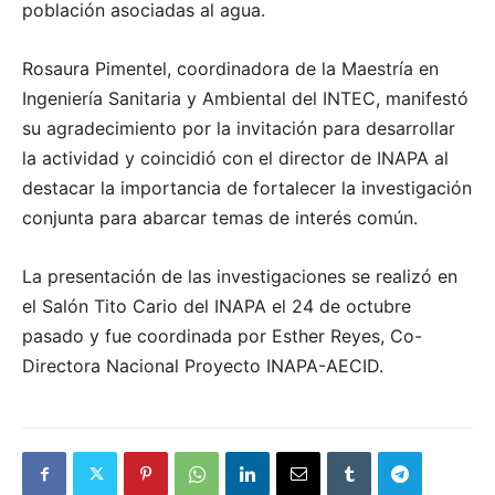
población asociadas al agua.
Rosaura Pimentel, coordinadora de la Maestría en
Ingeniería Sanitaria y Ambiental del INTEC, manifestó
su agradecimiento por la invitación para desarrollar
la actividad y coincidió con el director de INAPA al
destacar la importancia de fortalecer la investigación
conjunta para abarcar temas de interés común.
La presentación de las investigaciones se realizó en
el Salón Tito Cario del INAPA el 24 de octubre
pasado y fue coordinada por Esther Reyes, Co-
Directora Nacional Proyecto INAPA-AECID.