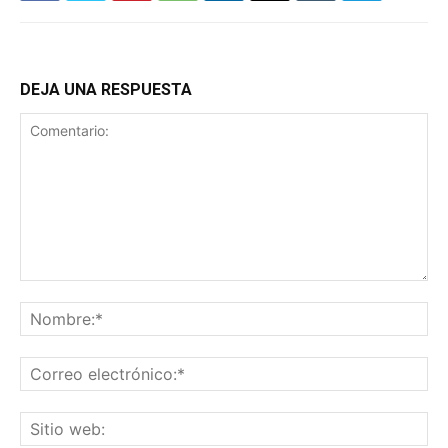
DEJA UNA RESPUESTA