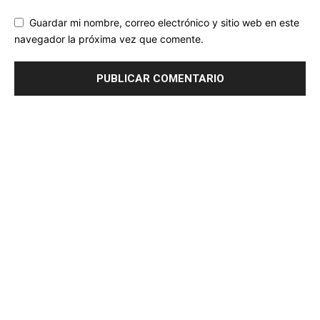
Guardar mi nombre, correo electrónico y sitio web en este
navegador la próxima vez que comente.