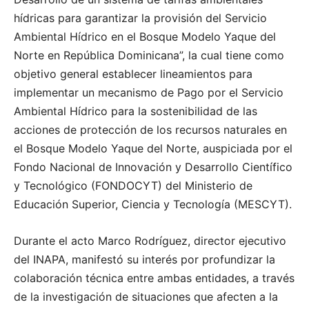
hídricas para garantizar la provisión del Servicio
Ambiental Hídrico en el Bosque Modelo Yaque del
Norte en República Dominicana”, la cual tiene como
objetivo general establecer lineamientos para
implementar un mecanismo de Pago por el Servicio
Ambiental Hídrico para la sostenibilidad de las
acciones de protección de los recursos naturales en
el Bosque Modelo Yaque del Norte, auspiciada por el
Fondo Nacional de Innovación y Desarrollo Científico
y Tecnológico (FONDOCYT) del Ministerio de
Educación Superior, Ciencia y Tecnología (MESCYT).
Durante el acto Marco Rodríguez, director ejecutivo
del INAPA, manifestó su interés por profundizar la
colaboración técnica entre ambas entidades, a través
de la investigación de situaciones que afecten a la