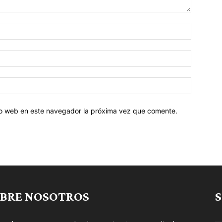
tio web en este navegador la próxima vez que comente.
BRE NOSOTROS