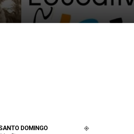
SANTO DOMINGO