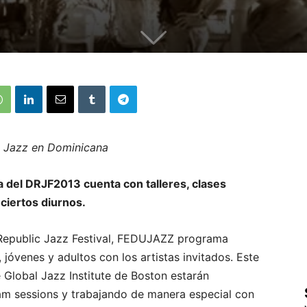
| Jazz en Dominicana
 del DRJF2013 cuenta con talleres, clases
ciertos diurnos.
Republic Jazz Festival, FEDUJAZZ programa
 jóvenes y adultos con los artistas invitados. Este
 Global Jazz Institute de Boston estarán
 jam sessions y trabajando de manera especial con