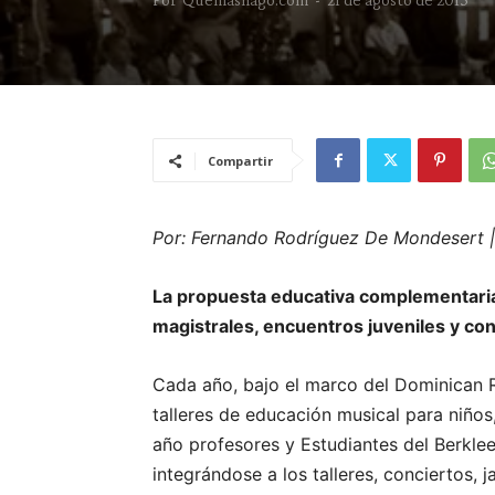
Compartir
Por: Fernando Rodríguez De Mondesert 
La propuesta educativa complementaria
magistrales, encuentros juveniles y con
Cada año, bajo el marco del Dominican 
talleres de educación musical para niños,
año profesores y Estudiantes del Berklee
integrándose a los talleres, conciertos,