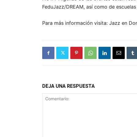
FeduJazz/DREAM, así como de escuelas 
Para más información visita: Jazz en D
DEJA UNA RESPUESTA