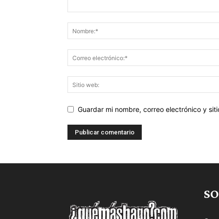
Guardar mi nombre, correo electrónico y si
SO