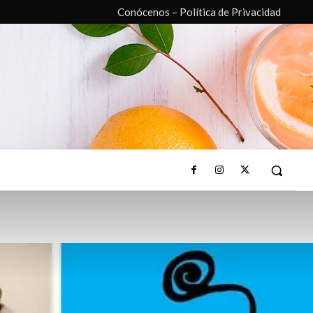
Conócenos – Política de Privacidad