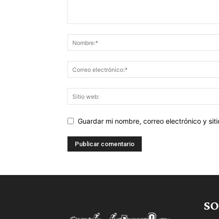
Guardar mi nombre, correo electrónico y si
SO