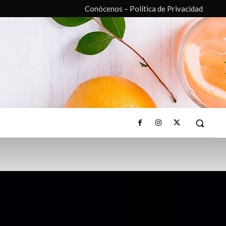
Conócenos – Política de Privacidad