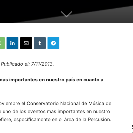
Publicado el: 7/11/2013
.
 mas importantes en nuestro país en cuanto a
oviembre el Conservatorio Nacional de Música de
 uno de los eventos mas importantes en nuestro
eﬁere, especíﬁcamente en el área de la Percusión.