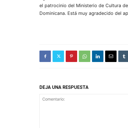
el patrocinio del Ministerio de Cultura 
Dominicana. Está muy agradecido del ap
DEJA UNA RESPUESTA