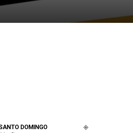
SANTO DOMINGO