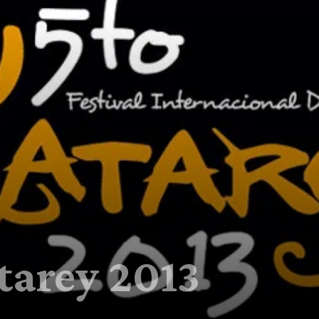
tarey 2013