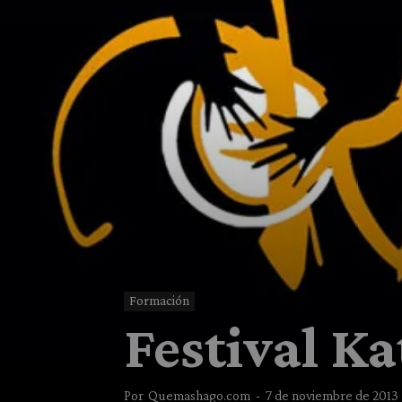
Formación
Festival Ka
Por
Quemashago.com
-
7 de noviembre de 2013