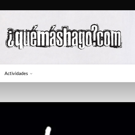
Actividades