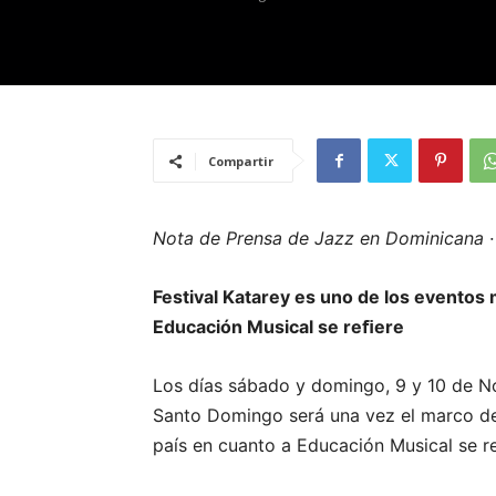
Compartir
Nota de Prensa de Jazz en Dominicana · 
Festival Katarey es uno de los eventos
Educación Musical se reﬁere
Los días sábado y domingo, 9 y 10 de N
Santo Domingo será una vez el marco de
país en cuanto a Educación Musical se r