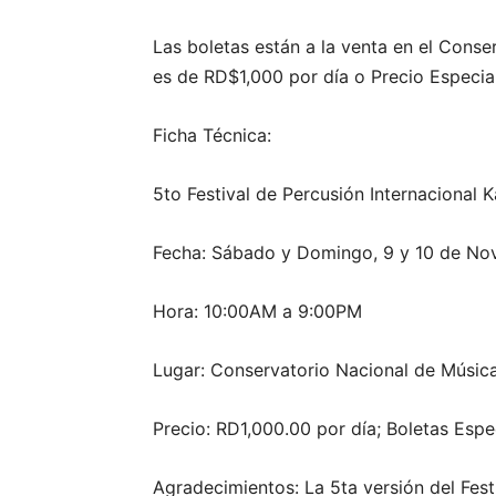
Las boletas están a la venta en el Conse
es de RD$1,000 por día o Precio Especia
Ficha Técnica:
5to Festival de Percusión Internacional 
Fecha: Sábado y Domingo, 9 y 10 de No
Hora: 10:00AM a 9:00PM
Lugar: Conservatorio Nacional de Músic
Precio: RD1,000.00 por día; Boletas Espe
Agradecimientos: La 5ta versión del Fest