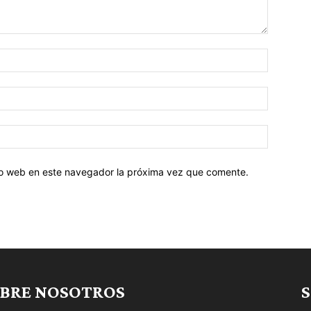
tio web en este navegador la próxima vez que comente.
BRE NOSOTROS