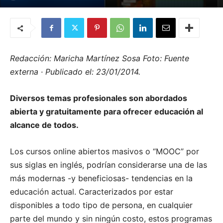
Por
Quemashago.com
-
21 de febrero de 2014
Redacción: Maricha Martínez Sosa Foto: Fuente
externa · Publicado el: 23/01/2014.
Diversos temas profesionales son abordados
abierta y gratuitamente para ofrecer educación al
alcance de todos.
Los cursos online abiertos masivos o “MOOC” por
sus siglas en inglés, podrían considerarse una de las
más modernas -y beneficiosas- tendencias en la
educación actual. Caracterizados por estar
disponibles a todo tipo de persona, en cualquier
parte del mundo y sin ningún costo, estos programas