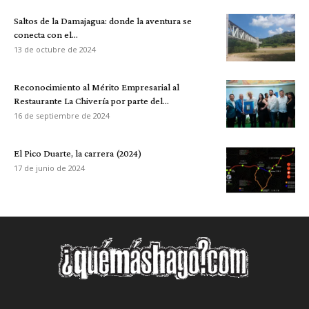
Saltos de la Damajagua: donde la aventura se
conecta con el...
13 de octubre de 2024
Reconocimiento al Mérito Empresarial al
Restaurante La Chivería por parte del...
16 de septiembre de 2024
El Pico Duarte, la carrera (2024)
17 de junio de 2024