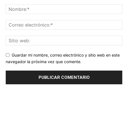
Guardar mi nombre, correo electrónico y sitio web en este
navegador la próxima vez que comente.