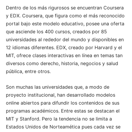
Dentro de los más rigurosos se encuentran Coursera
y EDX. Coursera, que figura como el más reconocido
portal bajo este modelo educativo, posee una oferta
que asciende los 400 cursos, creados por 85
universidades al rededor del mundo y disponibles en
12 idiomas diferentes. EDX, creado por Harvard y el
MIT, ofrece clases interactivas en línea en temas tan
diversos como derecho, historia, negocios y salud
pública, entre otros.
Son muchas las universidades que, a modo de
proyecto institucional, han desarrollado modelos
online abiertos para difundir los contenidos de sus
programas académicos. Entre estas se destacan el
MIT y Stanford. Pero la tendencia no se limita a
Estados Unidos de Norteamética pues cada vez se