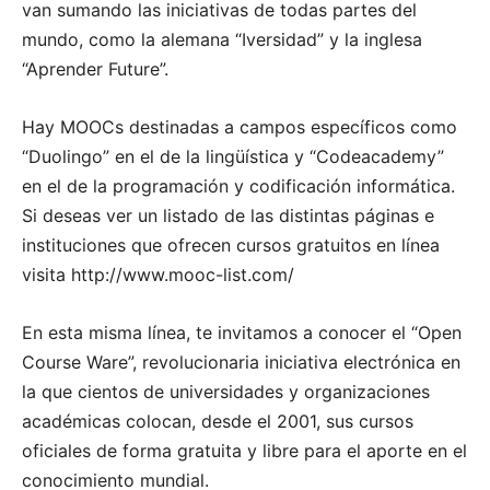
van sumando las iniciativas de todas partes del
mundo, como la alemana “Iversidad” y la inglesa
“Aprender Future”.
Hay MOOCs destinadas a campos específicos como
“Duolingo” en el de la lingüística y “Codeacademy”
en el de la programación y codificación informática.
Si deseas ver un listado de las distintas páginas e
instituciones que ofrecen cursos gratuitos en línea
visita http://www.mooc-list.com/
En esta misma línea, te invitamos a conocer el “Open
Course Ware”, revolucionaria iniciativa electrónica en
la que cientos de universidades y organizaciones
académicas colocan, desde el 2001, sus cursos
oficiales de forma gratuita y libre para el aporte en el
conocimiento mundial.