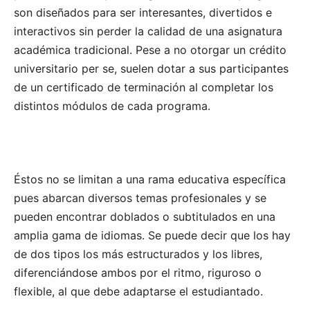
son diseñados para ser interesantes, divertidos e
interactivos sin perder la calidad de una asignatura
académica tradicional. Pese a no otorgar un crédito
universitario per se, suelen dotar a sus participantes
de un certificado de terminación al completar los
distintos módulos de cada programa.
Éstos no se limitan a una rama educativa específica
pues abarcan diversos temas profesionales y se
pueden encontrar doblados o subtitulados en una
amplia gama de idiomas. Se puede decir que los hay
de dos tipos los más estructurados y los libres,
diferenciándose ambos por el ritmo, riguroso o
flexible, al que debe adaptarse el estudiantado.