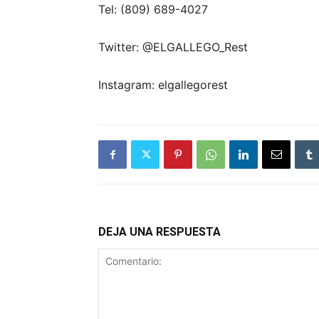
Tel: (809) 689-4027
Twitter: @ELGALLEGO_Rest
Instagram: elgallegorest
DEJA UNA RESPUESTA