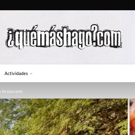
Actividades
o Restaurante