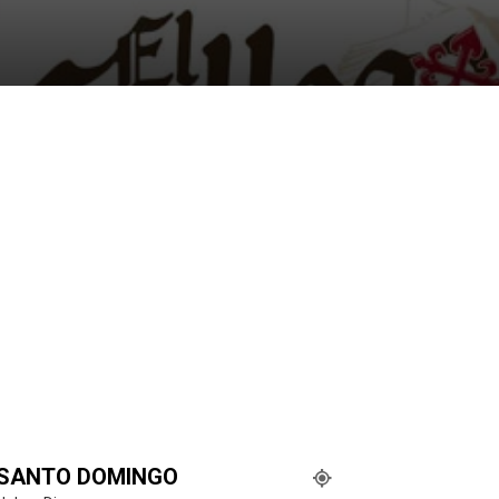
SANTO DOMINGO