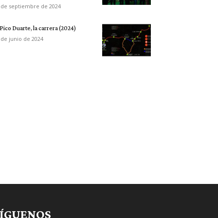
 de septiembre de 2024
 Pico Duarte, la carrera (2024)
 de junio de 2024
SÍGUENOS