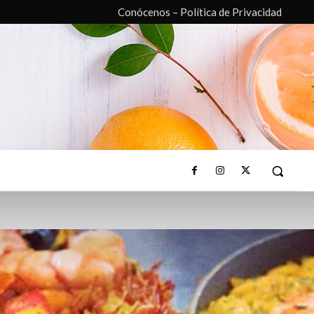
Conócenos – Política de Privacidad