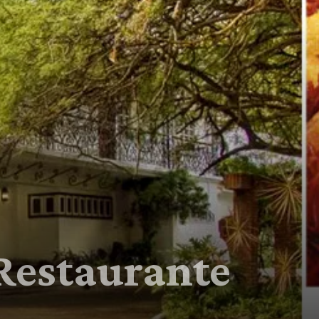
 Restaurante