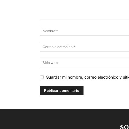
Guardar mi nombre, correo electrónico y si
SO