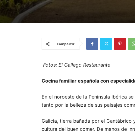
Compartir
Fotos: El Gallego Restaurante
Cocina familiar española con especialid
En el noroeste de la Península Ibérica 
tanto por la belleza de sus paisajes co
Galicia, tierra bañada por el Cantábrico
cultura del buen comer. De manos de inm