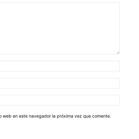
tio web en este navegador la próxima vez que comente.