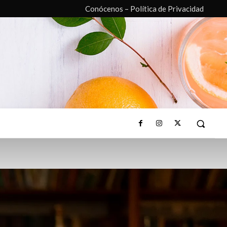
Conócenos – Política de Privacidad