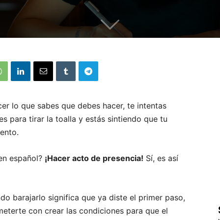
cer lo que sabes que debes hacer, te intentas
 para tirar la toalla y estás sintiendo que tu
ento.
en español?
¡Hacer acto de presencia!
Sí, es así
do barajarlo significa que ya diste el primer paso,
eterte con crear las condiciones para que el