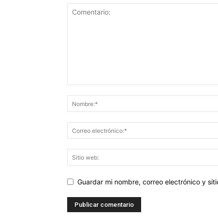
Guardar mi nombre, correo electrónico y si