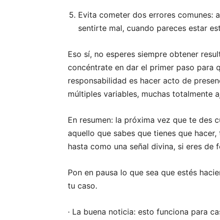
Evita cometer dos errores comunes: a)
sentirte mal, cuando pareces estar e
Eso sí, no esperes siempre obtener resul
concéntrate en dar el primer paso para
responsabilidad es hacer acto de prese
múltiples variables, muchas totalmente aj
En resumen: la próxima vez que te des c
aquello que sabes que tienes que hacer
hasta como una señal divina, si eres de f
Pon en pausa lo que sea que estés hacie
tu caso.
· La buena noticia: esto funciona para ca