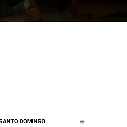
SANTO DOMINGO