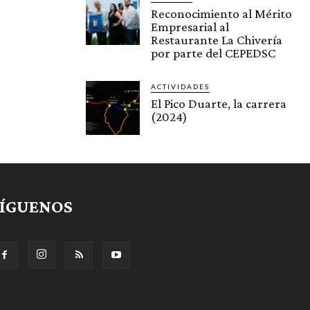
Reconocimiento al Mérito
Empresarial al
Restaurante La Chivería
por parte del CEPEDSC
ACTIVIDADES
El Pico Duarte, la carrera
(2024)
SÍGUENOS