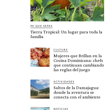
PA`QUE SEPAS
Tierra Tropical: Un lugar para toda la
familia
CULTURA
Mujeres que Brillan en la
Cocina Dominicana: chefs
que continuan cambiando
las reglas del juego
ACTIVIDADES
Saltos de la Damajagua:
donde la aventura se
conecta con el ambiente
NOTICIAS