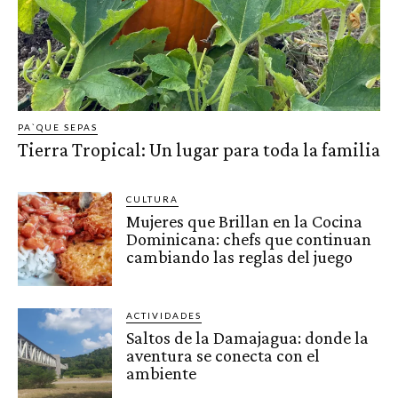
PA`QUE SEPAS
Tierra Tropical: Un lugar para toda la familia
CULTURA
Mujeres que Brillan en la Cocina
Dominicana: chefs que continuan
cambiando las reglas del juego
ACTIVIDADES
Saltos de la Damajagua: donde la
aventura se conecta con el
ambiente