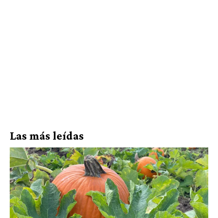
Las más leídas