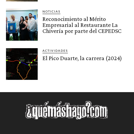
NOTICIAS
Reconocimiento al Mérito
Empresarial al Restaurante La
Chivería por parte del CEPEDSC
ACTIVIDADES
El Pico Duarte, la carrera (2024)