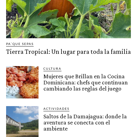
PA`QUE SEPAS
Tierra Tropical: Un lugar para toda la familia
CULTURA
Mujeres que Brillan en la Cocina
Dominicana: chefs que continuan
cambiando las reglas del juego
ACTIVIDADES
Saltos de la Damajagua: donde la
aventura se conecta con el
ambiente