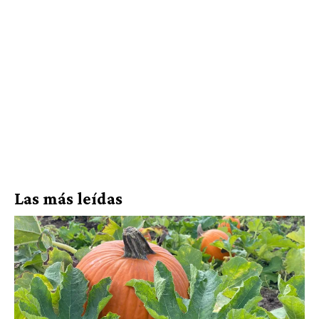
Las más leídas