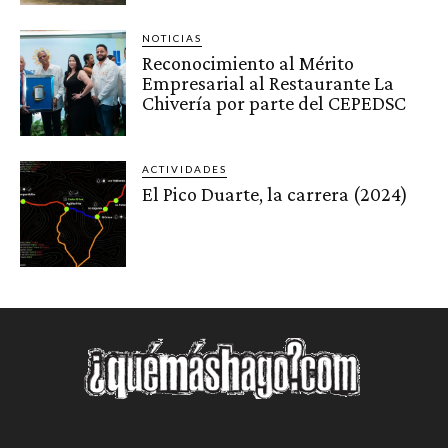
NOTICIAS
Reconocimiento al Mérito
Empresarial al Restaurante La
Chivería por parte del CEPEDSC
ACTIVIDADES
El Pico Duarte, la carrera (2024)