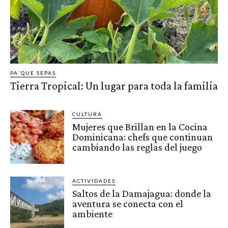
PA`QUE SEPAS
Tierra Tropical: Un lugar para toda la familia
CULTURA
Mujeres que Brillan en la Cocina
Dominicana: chefs que continuan
cambiando las reglas del juego
ACTIVIDADES
Saltos de la Damajagua: donde la
aventura se conecta con el
ambiente