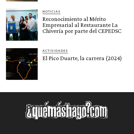
NOTICIAS
Reconocimiento al Mérito
Empresarial al Restaurante La
Chivería por parte del CEPEDSC
ACTIVIDADES
El Pico Duarte, la carrera (2024)