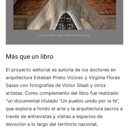
Más que un libro
El proyecto editorial es autoría de los doctores en
arquitectura Esteban Prieto Vicioso y Virginia Flores
Sasso con fotografías de Víctor Siladi y otros
artistas. Como complemento del libro fue realizado
“un documental titulado “Un pueblo unido por la fe”,
que explora a fondo el arte y la arquitectura sacros a
través de entrevistas y visitas a espacios de
devoción a lo largo del territorio nacional,