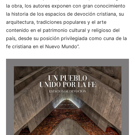
la obra, los autores exponen con gran conocimiento
la historia de los espacios de devoción cristiana, su
arquitectura, tradiciones populares y el arte
contenido en el patrimonio cultural y religioso del
país, desde su posición privilegiada como cuna de la
fe cristiana en el Nuevo Mundo”.