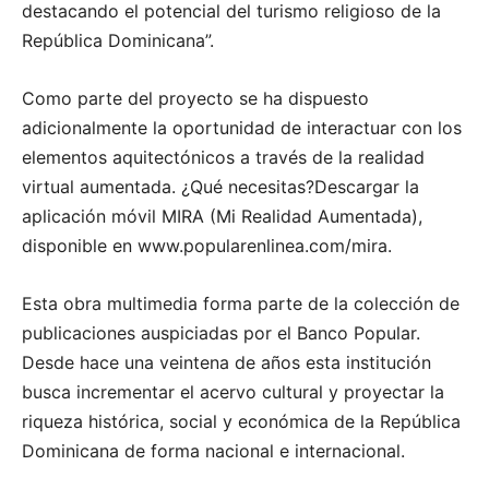
destacando el potencial del turismo religioso de la
República Dominicana”.
Como parte del proyecto se ha dispuesto
adicionalmente la oportunidad de interactuar con los
elementos aquitectónicos a través de la realidad
virtual aumentada. ¿Qué necesitas?Descargar la
aplicación móvil MIRA (Mi Realidad Aumentada),
disponible en www.popularenlinea.com/mira.
Esta obra multimedia forma parte de la colección de
publicaciones auspiciadas por el Banco Popular.
Desde hace una veintena de años esta institución
busca incrementar el acervo cultural y proyectar la
riqueza histórica, social y económica de la República
Dominicana de forma nacional e internacional.