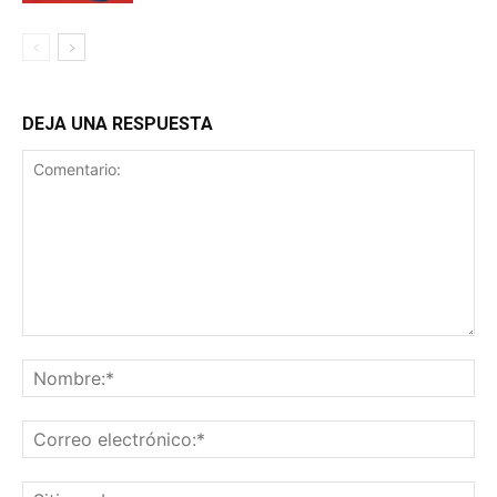
DEJA UNA RESPUESTA