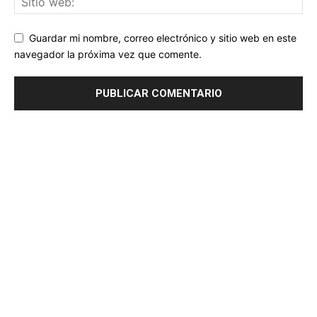
Guardar mi nombre, correo electrónico y sitio web en este
navegador la próxima vez que comente.