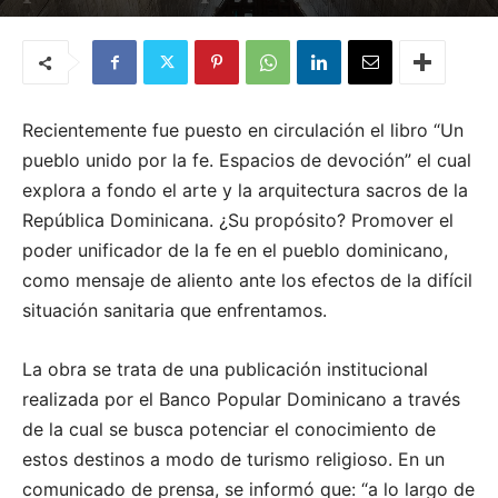
Por
Quemashago.com
-
10 de enero de 2021
Recientemente fue puesto en circulación el libro “Un
pueblo unido por la fe. Espacios de devoción” el cual
explora a fondo el arte y la arquitectura sacros de la
República Dominicana. ¿Su propósito? Promover el
poder unificador de la fe en el pueblo dominicano,
como mensaje de aliento ante los efectos de la difícil
situación sanitaria que enfrentamos.
La obra se trata de una publicación institucional
realizada por el Banco Popular Dominicano a través
de la cual se busca potenciar el conocimiento de
estos destinos a modo de turismo religioso. En un
comunicado de prensa, se informó que: “a lo largo de