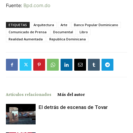
Fuente:
Bpd.com.do
ETIQUETAS
Arquitectura
Arte
Banco Popular Dominicano
Comunicado de Prensa
Documental
Libro
Realidad Aumentada
Republica Dominicana
Artículos relacionados
Más del autor
El detrás de escenas de Tovar