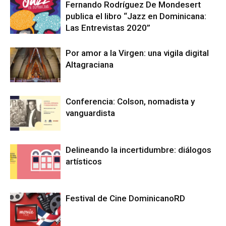
Fernando Rodríguez De Mondesert
publica el libro “Jazz en Dominicana:
Las Entrevistas 2020”
Por amor a la Virgen: una vigila digital
Altagraciana
Conferencia: Colson, nomadista y
vanguardista
Delineando la incertidumbre: diálogos
artísticos
Festival de Cine DominicanoRD