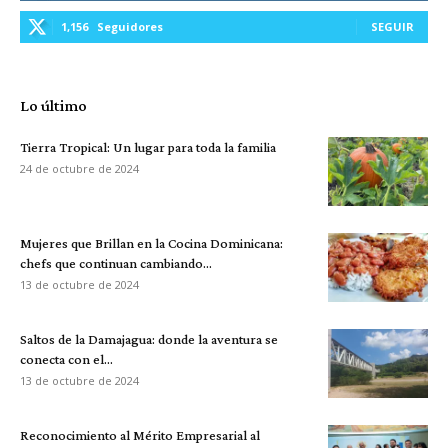
1,156
Seguidores
SEGUIR
Lo último
Tierra Tropical: Un lugar para toda la familia
24 de octubre de 2024
Mujeres que Brillan en la Cocina Dominicana:
chefs que continuan cambiando...
13 de octubre de 2024
Saltos de la Damajagua: donde la aventura se
conecta con el...
13 de octubre de 2024
Reconocimiento al Mérito Empresarial al