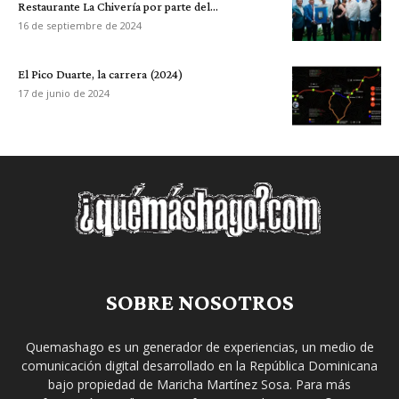
Restaurante La Chivería por parte del...
16 de septiembre de 2024
El Pico Duarte, la carrera (2024)
17 de junio de 2024
SOBRE NOSOTROS
Quemashago es un generador de experiencias, un medio de
comunicación digital desarrollado en la República Dominicana
bajo propiedad de Maricha Martínez Sosa. Para más