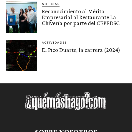
NOTICIAS
Reconocimiento al Mérito
Empresarial al Restaurante La
Chivería por parte del CEPEDSC
ACTIVIDADES
El Pico Duarte, la carrera (2024)
SOBRE NOSOTROS