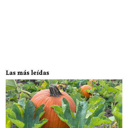
Las más leídas