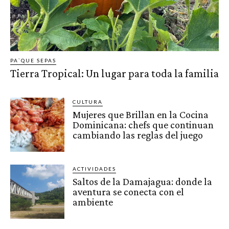
PA`QUE SEPAS
Tierra Tropical: Un lugar para toda la familia
CULTURA
Mujeres que Brillan en la Cocina
Dominicana: chefs que continuan
cambiando las reglas del juego
ACTIVIDADES
Saltos de la Damajagua: donde la
aventura se conecta con el
ambiente