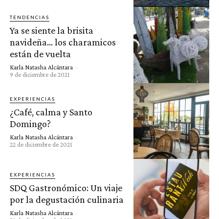
TENDENCIAS
Ya se siente la brisita
navideña… los charamicos
están de vuelta
Karla Natasha Alcántara
-
9 de diciembre de 2021
EXPERIENCIAS
¿Café, calma y Santo
Domingo?
Karla Natasha Alcántara
-
22 de diciembre de 2021
EXPERIENCIAS
SDQ Gastronómico: Un viaje
por la degustación culinaria
Karla Natasha Alcántara
-