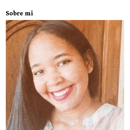
Sobre mi