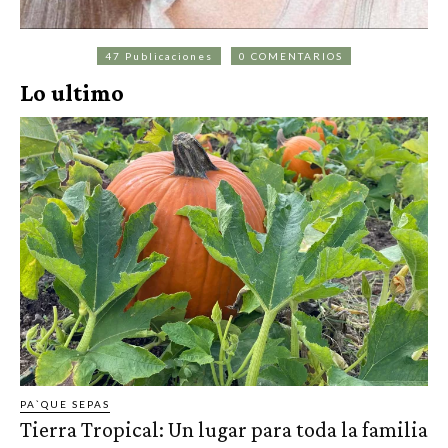
47 Publicaciones
0 COMENTARIOS
Lo ultimo
PA`QUE SEPAS
Tierra Tropical: Un lugar para toda la familia