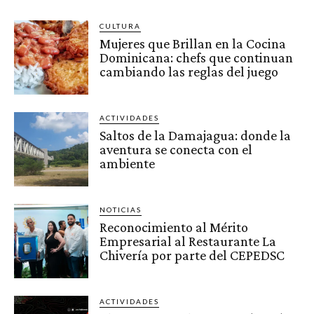
CULTURA
Mujeres que Brillan en la Cocina
Dominicana: chefs que continuan
cambiando las reglas del juego
ACTIVIDADES
Saltos de la Damajagua: donde la
aventura se conecta con el
ambiente
NOTICIAS
Reconocimiento al Mérito
Empresarial al Restaurante La
Chivería por parte del CEPEDSC
ACTIVIDADES