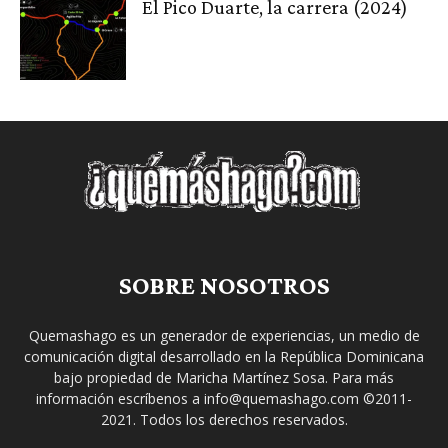
El Pico Duarte, la carrera (2024)
SOBRE NOSOTROS
Quemashago es un generador de experiencias, un medio de
comunicación digital desarrollado en la República Dominicana
bajo propiedad de Maricha Martínez Sosa. Para más
información escríbenos a info@quemashago.com ©2011-
2021. Todos los derechos reservados.