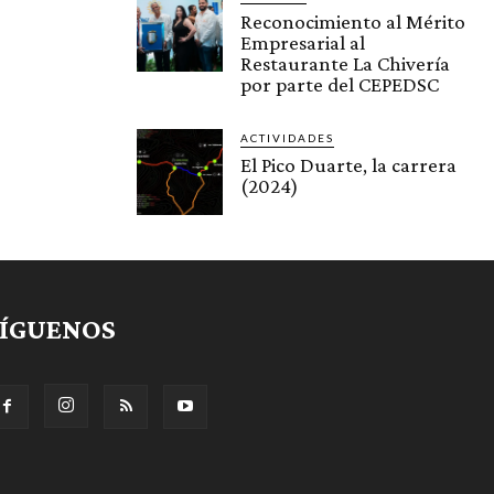
Reconocimiento al Mérito
Empresarial al
Restaurante La Chivería
por parte del CEPEDSC
ACTIVIDADES
El Pico Duarte, la carrera
(2024)
SÍGUENOS