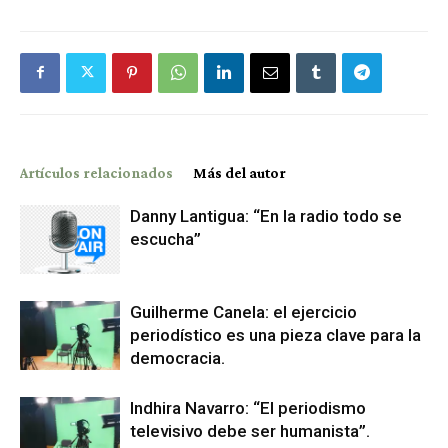
Artículos relacionados
Más del autor
Danny Lantigua: “En la radio todo se
escucha”
Guilherme Canela: el ejercicio
periodístico es una pieza clave para la
democracia.
Indhira Navarro: “El periodismo
televisivo debe ser humanista”.