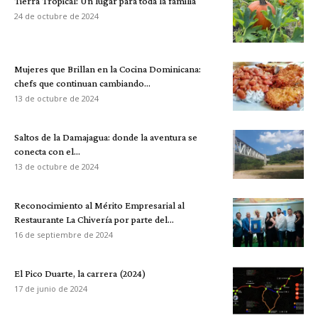
Tierra Tropical: Un lugar para toda la familia
24 de octubre de 2024
Mujeres que Brillan en la Cocina Dominicana:
chefs que continuan cambiando...
13 de octubre de 2024
Saltos de la Damajagua: donde la aventura se
conecta con el...
13 de octubre de 2024
Reconocimiento al Mérito Empresarial al
Restaurante La Chivería por parte del...
16 de septiembre de 2024
El Pico Duarte, la carrera (2024)
17 de junio de 2024