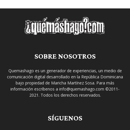
SOBRE NOSOTROS
Quemashago es un generador de experiencias, un medio de
comunicación digital desarrollado en la República Dominicana
bajo propiedad de Maricha Martínez Sosa. Para más
información escríbenos a info@quemashago.com ©2011-
2021. Todos los derechos reservados.
SÍGUENOS