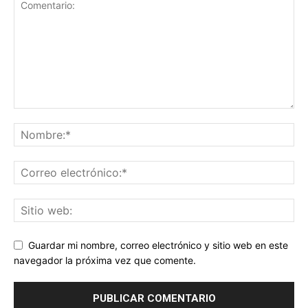
Guardar mi nombre, correo electrónico y sitio web en este
navegador la próxima vez que comente.