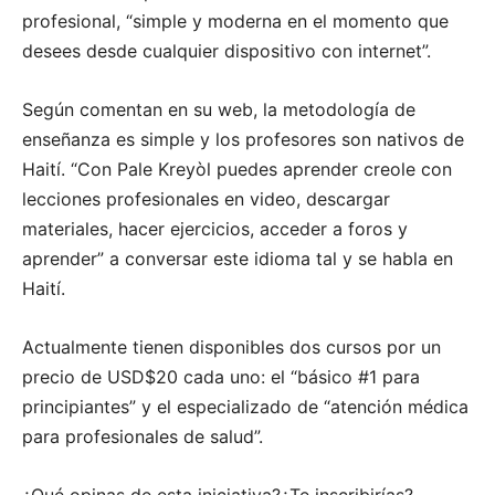
profesional, “simple y moderna en el momento que
desees desde cualquier dispositivo con internet”.
Según comentan en su web, la metodología de
enseñanza es simple y los profesores son nativos de
Haití. “Con Pale Kreyòl puedes aprender creole con
lecciones profesionales en video, descargar
materiales, hacer ejercicios, acceder a foros y
aprender” a conversar este idioma tal y se habla en
Haití.
Actualmente tienen disponibles dos cursos por un
precio de USD$20 cada uno: el “básico #1 para
principiantes” y el especializado de “atención médica
para profesionales de salud”.