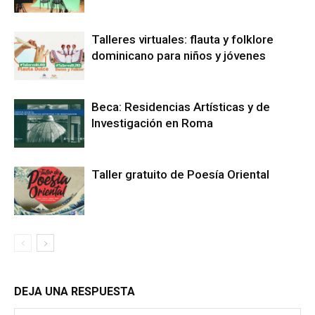
Talleres virtuales: flauta y folklore
dominicano para niños y jóvenes
Beca: Residencias Artísticas y de
Investigación en Roma
Taller gratuito de Poesía Oriental
DEJA UNA RESPUESTA