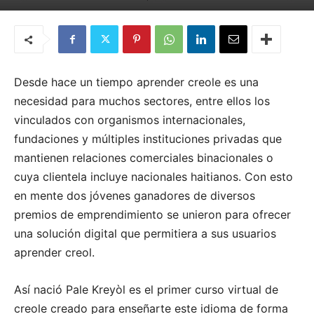
Por
Quemashago.com
-
4 de agosto de 2020
Desde hace un tiempo aprender creole es una
necesidad para muchos sectores, entre ellos los
vinculados con organismos internacionales,
fundaciones y múltiples instituciones privadas que
mantienen relaciones comerciales binacionales o
cuya clientela incluye nacionales haitianos. Con esto
en mente dos jóvenes ganadores de diversos
premios de emprendimiento se unieron para ofrecer
una solución digital que permitiera a sus usuarios
aprender creol.
Así nació Pale Kreyòl es el primer curso virtual de
creole creado para enseñarte este idioma de forma