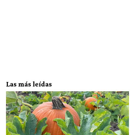
Las más leídas