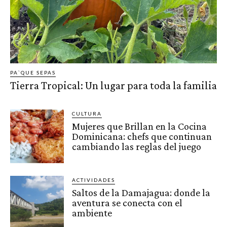
PA`QUE SEPAS
Tierra Tropical: Un lugar para toda la familia
CULTURA
Mujeres que Brillan en la Cocina
Dominicana: chefs que continuan
cambiando las reglas del juego
ACTIVIDADES
Saltos de la Damajagua: donde la
aventura se conecta con el
ambiente