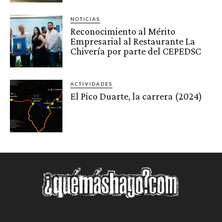
NOTICIAS
Reconocimiento al Mérito
Empresarial al Restaurante La
Chivería por parte del CEPEDSC
ACTIVIDADES
El Pico Duarte, la carrera (2024)