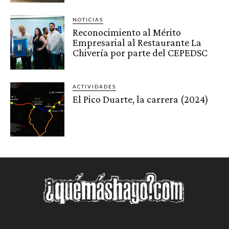
NOTICIAS
Reconocimiento al Mérito
Empresarial al Restaurante La
Chivería por parte del CEPEDSC
ACTIVIDADES
El Pico Duarte, la carrera (2024)