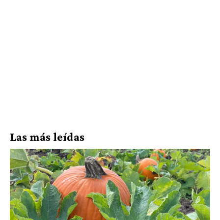
Las más leídas