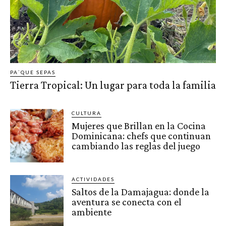
PA`QUE SEPAS
Tierra Tropical: Un lugar para toda la familia
CULTURA
Mujeres que Brillan en la Cocina
Dominicana: chefs que continuan
cambiando las reglas del juego
ACTIVIDADES
Saltos de la Damajagua: donde la
aventura se conecta con el
ambiente