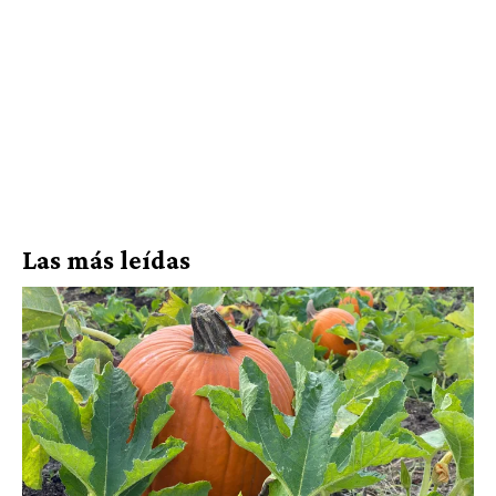
Las más leídas