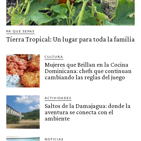
PA`QUE SEPAS
Tierra Tropical: Un lugar para toda la familia
CULTURA
Mujeres que Brillan en la Cocina
Dominicana: chefs que continuan
cambiando las reglas del juego
ACTIVIDADES
Saltos de la Damajagua: donde la
aventura se conecta con el
ambiente
NOTICIAS