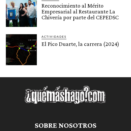
Reconocimiento al Mérito
Empresarial al Restaurante La
Chivería por parte del CEPEDSC
ACTIVIDADES
El Pico Duarte, la carrera (2024)
SOBRE NOSOTROS