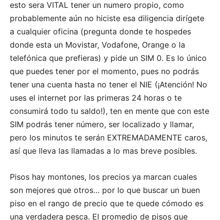
esto sera VITAL tener un numero propio, como
probablemente aún no hiciste esa diligencia dirígete
a cualquier oficina (pregunta donde te hospedes
donde esta un Movistar, Vodafone, Orange o la
telefónica que prefieras) y pide un SIM 0. Es lo único
que puedes tener por el momento, pues no podrás
tener una cuenta hasta no tener el NIE (¡Atención! No
uses el internet por las primeras 24 horas o te
consumirá todo tu saldo!), ten en mente que con este
SIM podrás tener número, ser localizado y llamar,
pero los minutos te serán EXTREMADAMENTE caros,
así que lleva las llamadas a lo mas breve posibles.
Pisos hay montones, los precios ya marcan cuales
son mejores que otros… por lo que buscar un buen
piso en el rango de precio que te quede cómodo es
una verdadera pesca. El promedio de pisos que