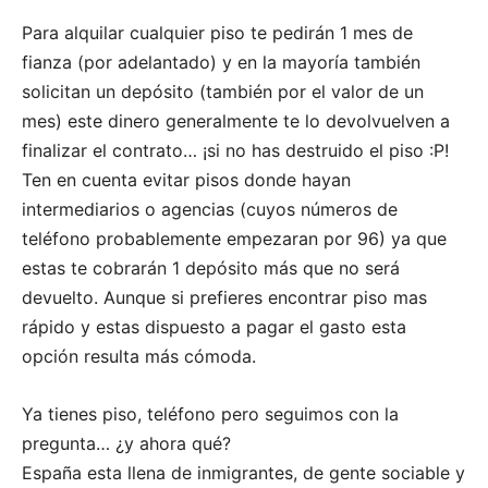
Para alquilar cualquier piso te pedirán 1 mes de
fianza (por adelantado) y en la mayoría también
solicitan un depósito (también por el valor de un
mes) este dinero generalmente te lo devolvuelven a
finalizar el contrato… ¡si no has destruido el piso :P!
Ten en cuenta evitar pisos donde hayan
intermediarios o agencias (cuyos números de
teléfono probablemente empezaran por 96) ya que
estas te cobrarán 1 depósito más que no será
devuelto. Aunque si prefieres encontrar piso mas
rápido y estas dispuesto a pagar el gasto esta
opción resulta más cómoda.
Ya tienes piso, teléfono pero seguimos con la
pregunta… ¿y ahora qué?
España esta llena de inmigrantes, de gente sociable y