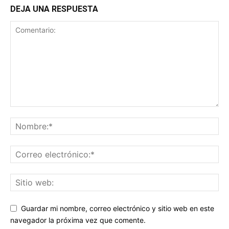
DEJA UNA RESPUESTA
Guardar mi nombre, correo electrónico y sitio web en este
navegador la próxima vez que comente.