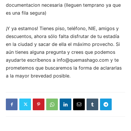
documentacion necesaria (lleguen temprano ya que
es una fila segura)
¡Y ya estamos! Tienes piso, teléfono, NIE, amigos y
descuentos, ahora sólo falta disfrutar de tu estadía
en la ciudad y sacar de ella el máximo provecho. Si
aún tienes alguna pregunta y crees que podemos
ayudarte escríbenos a info@quemashago.com y te
prometemos que buscaremos la forma de aclararlas
a la mayor brevedad posible.