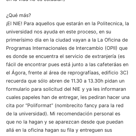
¿Qué más?
¡El NIE! Para aquellos que estarán en la Politecnica, la
universidad nos ayuda en este proceso, en su
primerísimo dia en la ciudad vayan a la La Oficina de
Programas Internacionales de Intercambio (OPII) que
es donde se encuentra el servicio de extranjería (es
fácil de encontrar pues está junto a las cafeteráas en
el Ágora, frente al área de reprografíaas, edificio 3C)
recuerda que sólo abren de 11.30 a 13.30h pidan un
formulario para solicitud del NIE y ya les informaran
cuales papeles han de entregar, les pediran hacer una
cita por “Poliformat” (nombrecito fancy para la red
de la universidad). Mi recomendación personal es
que no la hagan y se aparezcan desde que puedan
allá en la oficina hagan su fila y entreguen sus