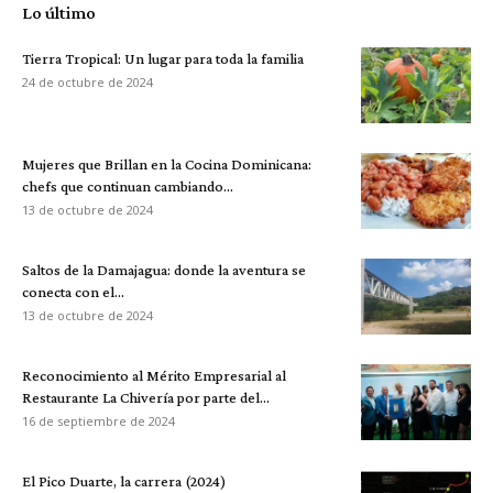
Lo último
Tierra Tropical: Un lugar para toda la familia
24 de octubre de 2024
Mujeres que Brillan en la Cocina Dominicana:
chefs que continuan cambiando...
13 de octubre de 2024
Saltos de la Damajagua: donde la aventura se
conecta con el...
13 de octubre de 2024
Reconocimiento al Mérito Empresarial al
Restaurante La Chivería por parte del...
16 de septiembre de 2024
El Pico Duarte, la carrera (2024)