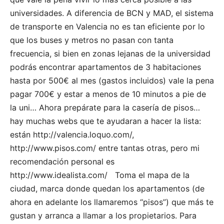
universidades. A diferencia de BCN y MAD, el sistema
de transporte en Valencia no es tan eficiente por lo
que los buses y metros no pasan con tanta
frecuencia, si bien en zonas lejanas de la universidad
podrás encontrar apartamentos de 3 habitaciones
hasta por 500€ al mes (gastos incluidos) vale la pena
pagar 700€ y estar a menos de 10 minutos a pie de
la uni… Ahora prepárate para la casería de pisos…
hay muchas webs que te ayudaran a hacer la lista:
están http://valencia.loquo.com/,
http://www.pisos.com/ entre tantas otras, pero mi
recomendación personal es
http://www.idealista.com/ Toma el mapa de la
ciudad, marca donde quedan los apartamentos (de
ahora en adelante los llamaremos “pisos”) que más te
gustan y arranca a llamar a los propietarios. Para