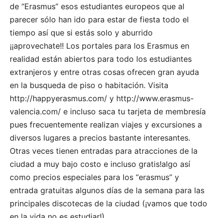
de “Erasmus” esos estudiantes europeos que al
parecer sólo han ido para estar de fiesta todo el
tiempo así que si estás solo y aburrido
¡¡aprovechate!! Los portales para los Erasmus en
realidad están abiertos para todo los estudiantes
extranjeros y entre otras cosas ofrecen gran ayuda
en la busqueda de piso o habitación. Visita
http://happyerasmus.com/ y http://www.erasmus-
valencia.com/ e incluso saca tu tarjeta de membresía
pues frecuentemente realizan viajes y excursiones a
diversos lugares a precios bastante interesantes.
Otras veces tienen entradas para atracciones de la
ciudad a muy bajo costo e incluso gratis!algo así
como precios especiales para los “erasmus” y
entrada gratuitas algunos días de la semana para las
principales discotecas de la ciudad (¡vamos que todo
en la vida no es estudiar!)