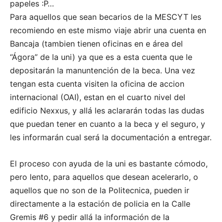
papeles :P…
Para aquellos que sean becarios de la MESCYT les
recomiendo en este mismo viaje abrir una cuenta en
Bancaja (tambien tienen oficinas en e área del
“Ágora” de la uni) ya que es a esta cuenta que le
depositarán la manuntención de la beca. Una vez
tengan esta cuenta visiten la oficina de accion
internacional (OAI), estan en el cuarto nivel del
edificio Nexxus, y allá les aclararán todas las dudas
que puedan tener en cuanto a la beca y el seguro, y
les informarán cual será la documentación a entregar.
El proceso con ayuda de la uni es bastante cómodo,
pero lento, para aquellos que desean acelerarlo, o
aquellos que no son de la Politecnica, pueden ir
directamente a la estación de policia en la Calle
Gremis #6 y pedir allá la información de la