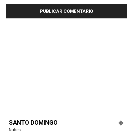
SANTO DOMINGO
Nubes