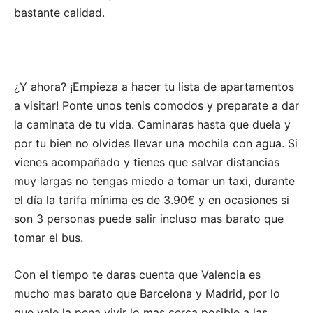
bastante calidad.
¿Y ahora? ¡Empieza a hacer tu lista de apartamentos
a visitar! Ponte unos tenis comodos y preparate a dar
la caminata de tu vida. Caminaras hasta que duela y
por tu bien no olvides llevar una mochila con agua. Si
vienes acompañado y tienes que salvar distancias
muy largas no tengas miedo a tomar un taxi, durante
el día la tarifa mínima es de 3.90€ y en ocasiones si
son 3 personas puede salir incluso mas barato que
tomar el bus.
Con el tiempo te daras cuenta que Valencia es
mucho mas barato que Barcelona y Madrid, por lo
que vale la pena vivir lo mas cerca posible a las