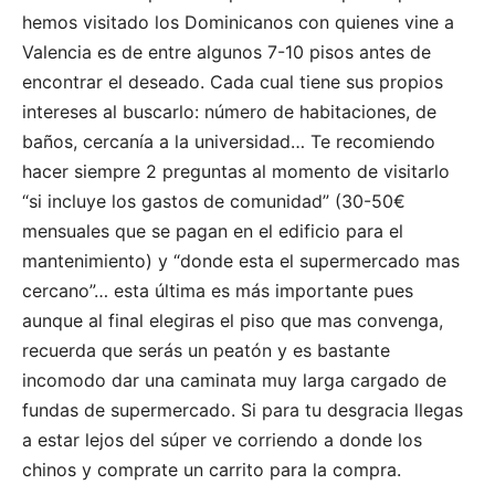
hemos visitado los Dominicanos con quienes vine a
Valencia es de entre algunos 7-10 pisos antes de
encontrar el deseado. Cada cual tiene sus propios
intereses al buscarlo: número de habitaciones, de
baños, cercanía a la universidad… Te recomiendo
hacer siempre 2 preguntas al momento de visitarlo
“si incluye los gastos de comunidad” (30-50€
mensuales que se pagan en el edificio para el
mantenimiento) y “donde esta el supermercado mas
cercano”… esta última es más importante pues
aunque al final elegiras el piso que mas convenga,
recuerda que serás un peatón y es bastante
incomodo dar una caminata muy larga cargado de
fundas de supermercado. Si para tu desgracia llegas
a estar lejos del súper ve corriendo a donde los
chinos y comprate un carrito para la compra.