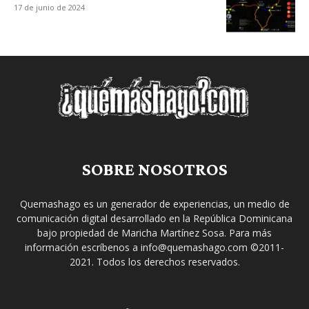
17 de junio de 2024
SOBRE NOSOTROS
Quemashago es un generador de experiencias, un medio de
comunicación digital desarrollado en la República Dominicana
bajo propiedad de Maricha Martínez Sosa. Para más
información escríbenos a info@quemashago.com ©2011-
2021. Todos los derechos reservados.