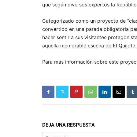
que según diversos expertos la Repúblic
Categorizado como un proyecto de “clas
convertido en una parada obligatoria par
hacer sentir a sus visitantes protagonis
aquella memorable escena de El Quijote
Para más información sobre este proyect
DEJA UNA RESPUESTA