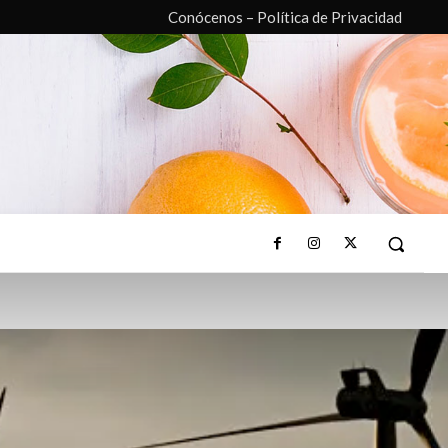
Conócenos – Política de Privacidad