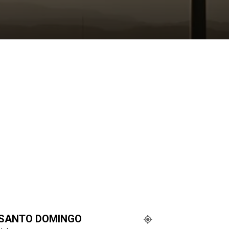
SANTO DOMINGO