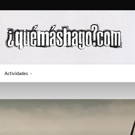
Actividades