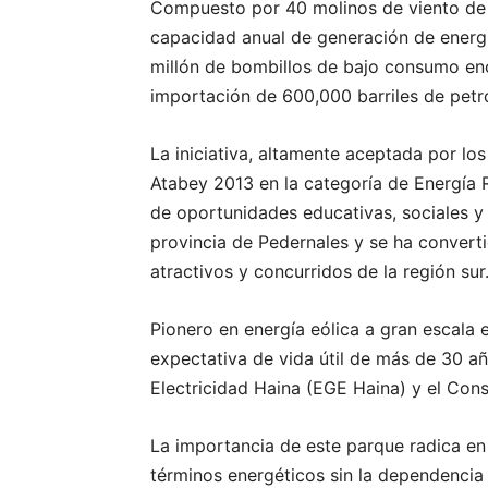
Compuesto por 40 molinos de viento de 1
capacidad anual de generación de energ
millón de bombillos de bajo consumo en
importación de 600,000 barriles de petr
La iniciativa, altamente aceptada por lo
Atabey 2013 en la categoría de Energía
de oportunidades educativas, sociales y 
provincia de Pedernales y se ha convert
atractivos y concurridos de la región sur
Pionero en energía eólica a gran escala 
expectativa de vida útil de más de 30 a
Electricidad Haina (EGE Haina) y el Co
La importancia de este parque radica en 
términos energéticos sin la dependencia 