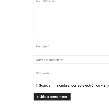
Guardar mi nombre, correo electrónico y si