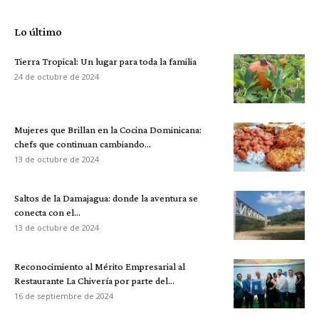
Lo último
Tierra Tropical: Un lugar para toda la familia
24 de octubre de 2024
Mujeres que Brillan en la Cocina Dominicana:
chefs que continuan cambiando...
13 de octubre de 2024
Saltos de la Damajagua: donde la aventura se
conecta con el...
13 de octubre de 2024
Reconocimiento al Mérito Empresarial al
Restaurante La Chivería por parte del...
16 de septiembre de 2024