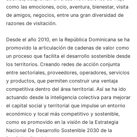
como las emociones, ocio, aventura, bienestar, visita
de amigos, negocios, entre una gran diversidad de
razones de visitación.
Desde el año 2010, en la República Dominicana se ha
promovido la articulación de cadenas de valor como
un proceso que facilita el desarrollo sostenible desde
los territorios. Creando redes de acción conjunta
entre sectoriales, proveedores, operadores, servicios
y productos, que permiten construir una ventaja
competitiva dentro del área territorial. Así se ha ido
actuando desde la inteligencia colectiva para mejorar
el capital social y territorial que impulse un entorno
económico y local más competitivo y sostenible,
como es promovido en la visión de la Estrategia
Nacional De Desarrollo Sostenible 2030 de la