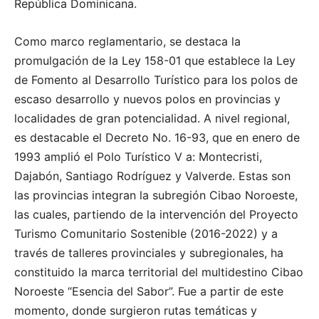
República Dominicana.
Como marco reglamentario, se destaca la
promulgación de la Ley 158-01 que establece la Ley
de Fomento al Desarrollo Turístico para los polos de
escaso desarrollo y nuevos polos en provincias y
localidades de gran potencialidad. A nivel regional,
es destacable el Decreto No. 16-93, que en enero de
1993 amplió el Polo Turístico V a: Montecristi,
Dajabón, Santiago Rodríguez y Valverde. Estas son
las provincias integran la subregión Cibao Noroeste,
las cuales, partiendo de la intervención del Proyecto
Turismo Comunitario Sostenible (2016-2022) y a
través de talleres provinciales y subregionales, ha
constituido la marca territorial del multidestino Cibao
Noroeste “Esencia del Sabor”. Fue a partir de este
momento, donde surgieron rutas temáticas y