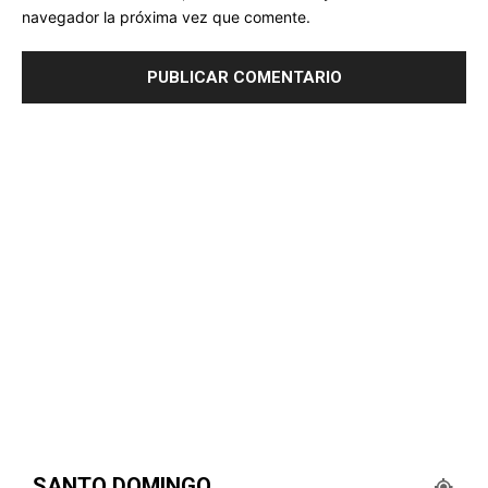
navegador la próxima vez que comente.
SANTO DOMINGO