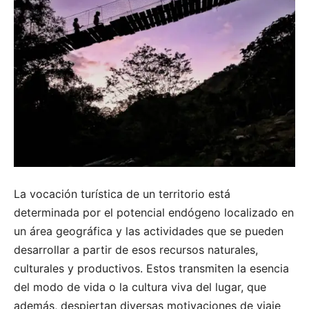
La vocación turística de un territorio está
determinada por el potencial endógeno localizado en
un área geográfica y las actividades que se pueden
desarrollar a partir de esos recursos naturales,
culturales y productivos. Estos transmiten la esencia
del modo de vida o la cultura viva del lugar, que
además, despiertan diversas motivaciones de viaje