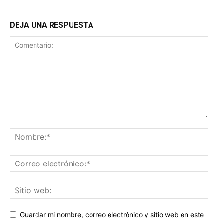
DEJA UNA RESPUESTA
Guardar mi nombre, correo electrónico y sitio web en este