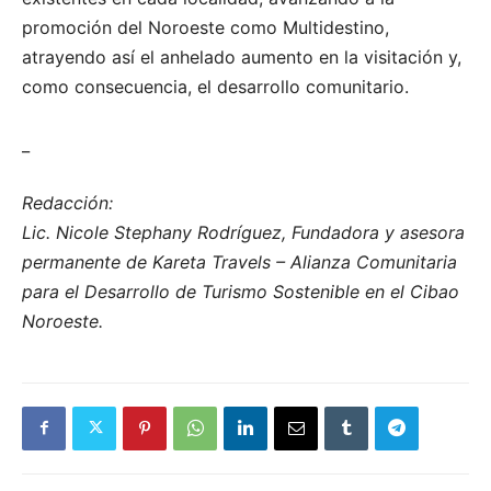
promoción del Noroeste como Multidestino,
atrayendo así el anhelado aumento en la visitación y,
como consecuencia, el desarrollo comunitario.
_
Redacción:
Lic. Nicole Stephany Rodríguez, Fundadora y asesora
permanente de Kareta Travels – Alianza Comunitaria
para el Desarrollo de Turismo Sostenible en el Cibao
Noroeste.