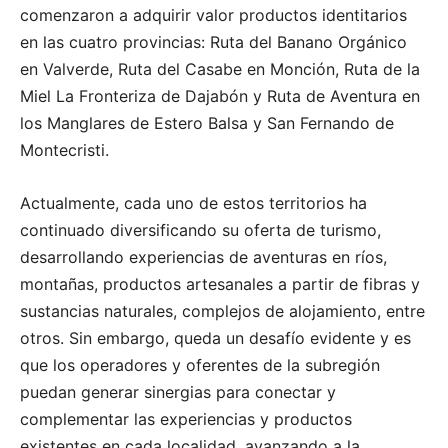
comenzaron a adquirir valor productos identitarios
en las cuatro provincias: Ruta del Banano Orgánico
en Valverde, Ruta del Casabe en Monción, Ruta de la
Miel La Fronteriza de Dajabón y Ruta de Aventura en
los Manglares de Estero Balsa y San Fernando de
Montecristi.
Actualmente, cada uno de estos territorios ha
continuado diversificando su oferta de turismo,
desarrollando experiencias de aventuras en ríos,
montañas, productos artesanales a partir de fibras y
sustancias naturales, complejos de alojamiento, entre
otros. Sin embargo, queda un desafío evidente y es
que los operadores y oferentes de la subregión
puedan generar sinergias para conectar y
complementar las experiencias y productos
existentes en cada localidad, avanzando a la