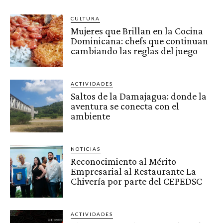
CULTURA
Mujeres que Brillan en la Cocina
Dominicana: chefs que continuan
cambiando las reglas del juego
ACTIVIDADES
Saltos de la Damajagua: donde la
aventura se conecta con el
ambiente
NOTICIAS
Reconocimiento al Mérito
Empresarial al Restaurante La
Chivería por parte del CEPEDSC
ACTIVIDADES