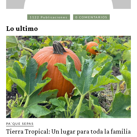
1122 Publicaciones
0 COMENTARIOS
Lo ultimo
PA`QUE SEPAS
Tierra Tropical: Un lugar para toda la familia