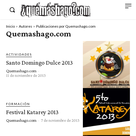
Inicio
Autores
Publicaciones por Quemashago.com
Quemashago.com
ACTIVIDADES
Santo Domingo Dulce 2013
Quemashago.com
-
11 de noviembre de 2013
FORMACIÓN
Festival Katarey 2013
Quemashago.com
-
7 de noviembre de 2013