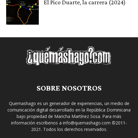
El Pico Duarte, la carrera (2024)
SOBRE NOSOTROS
Quemashago es un generador de experiencias, un medio de
comunicación digital desarrollado en la República Dominicana
bajo propiedad de Maricha Martínez Sosa. Para más
información escríbenos a info@quemashago.com ©2011-
2021. Todos los derechos reservados.