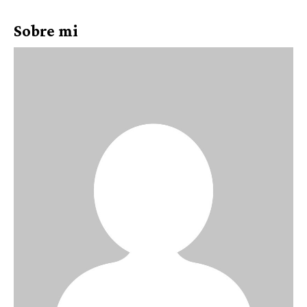
Sobre mi