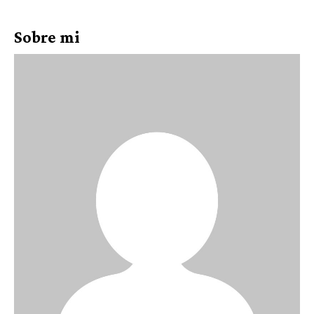
Sobre mi