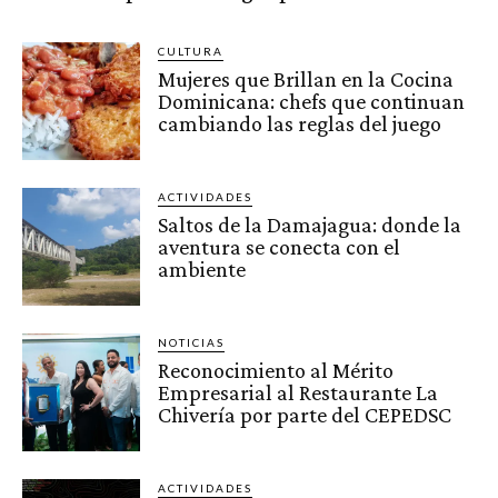
CULTURA
Mujeres que Brillan en la Cocina
Dominicana: chefs que continuan
cambiando las reglas del juego
ACTIVIDADES
Saltos de la Damajagua: donde la
aventura se conecta con el
ambiente
NOTICIAS
Reconocimiento al Mérito
Empresarial al Restaurante La
Chivería por parte del CEPEDSC
ACTIVIDADES