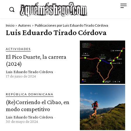
Inicio
Autores
Publicaciones por Luis Eduardo Tirado Córdova
Luis Eduardo Tirado Córdova
ACTIVIDADES
El Pico Duarte, la carrera
(2024)
Luis Eduardo Tirado Córdova
-
17 de junio de 2024
REPÚBLICA DOMINICANA
(Re)Corriendo el Cibao, en
modo competitivo
Luis Eduardo Tirado Córdova
-
30 de mayo de 2024