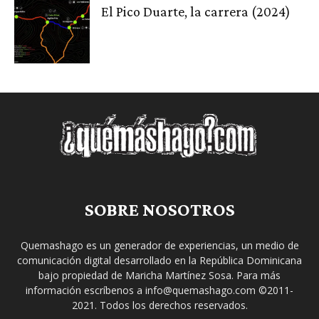
El Pico Duarte, la carrera (2024)
SOBRE NOSOTROS
Quemashago es un generador de experiencias, un medio de
comunicación digital desarrollado en la República Dominicana
bajo propiedad de Maricha Martínez Sosa. Para más
información escríbenos a info@quemashago.com ©2011-
2021. Todos los derechos reservados.