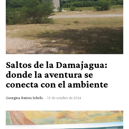
Saltos de la Damajagua:
donde la aventura se
conecta con el ambiente
Georgina Batista Schrils
-
13 de octubre de 2024