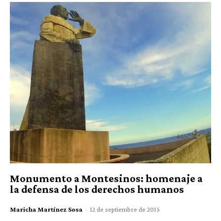
Monumento a Montesinos: homenaje a
la defensa de los derechos humanos
Maricha Martínez Sosa
-
12 de septiembre de 2015