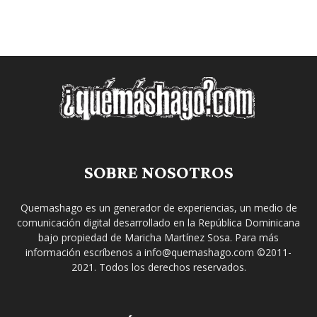
SOBRE NOSOTROS
Quemashago es un generador de experiencias, un medio de
comunicación digital desarrollado en la República Dominicana
bajo propiedad de Maricha Martínez Sosa. Para más
información escríbenos a info@quemashago.com ©2011-
2021. Todos los derechos reservados.