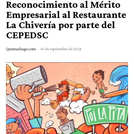
Reconocimiento al Mérito
Empresarial al Restaurante
La Chivería por parte del
CEPEDSC
Quemashago.com
-
16 de septiembre de 2024