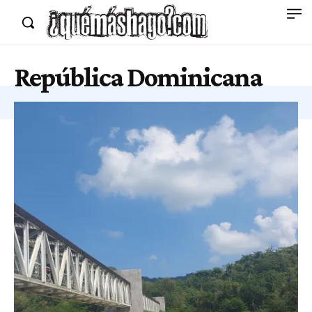
República Dominicana