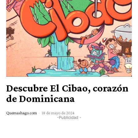
Descubre El Cibao, corazón
de Dominicana
Quemashago.com
-
18 de mayo de 2024
-Publicidad -