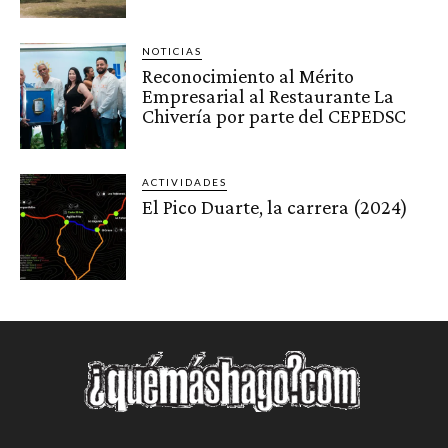
NOTICIAS
Reconocimiento al Mérito
Empresarial al Restaurante La
Chivería por parte del CEPEDSC
ACTIVIDADES
El Pico Duarte, la carrera (2024)