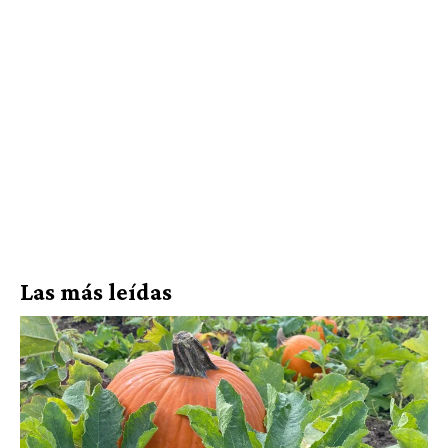
Las más leídas