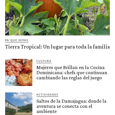
PA`QUE SEPAS
Tierra Tropical: Un lugar para toda la familia
CULTURA
Mujeres que Brillan en la Cocina
Dominicana: chefs que continuan
cambiando las reglas del juego
ACTIVIDADES
Saltos de la Damajagua: donde la
aventura se conecta con el
ambiente