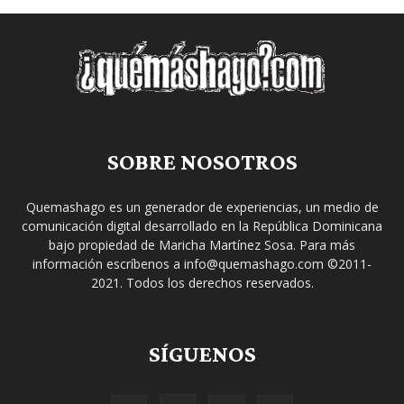
SOBRE NOSOTROS
Quemashago es un generador de experiencias, un medio de
comunicación digital desarrollado en la República Dominicana
bajo propiedad de Maricha Martínez Sosa. Para más
información escríbenos a info@quemashago.com ©2011-
2021. Todos los derechos reservados.
SÍGUENOS