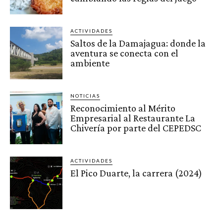
ACTIVIDADES
Saltos de la Damajagua: donde la
aventura se conecta con el
ambiente
NOTICIAS
Reconocimiento al Mérito
Empresarial al Restaurante La
Chivería por parte del CEPEDSC
ACTIVIDADES
El Pico Duarte, la carrera (2024)