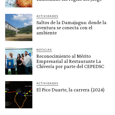
ACTIVIDADES
Saltos de la Damajagua: donde la
aventura se conecta con el
ambiente
NOTICIAS
Reconocimiento al Mérito
Empresarial al Restaurante La
Chivería por parte del CEPEDSC
ACTIVIDADES
El Pico Duarte, la carrera (2024)