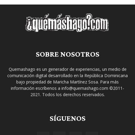
SOBRE NOSOTROS
Quemashago es un generador de experiencias, un medio de
comunicación digital desarrollado en la República Dominicana
bajo propiedad de Maricha Martínez Sosa. Para más
información escríbenos a info@quemashago.com ©2011-
2021. Todos los derechos reservados.
SÍGUENOS