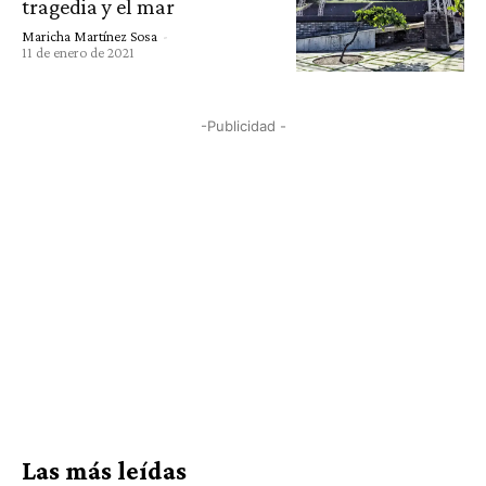
tragedia y el mar
Maricha Martínez Sosa
-
11 de enero de 2021
-Publicidad -
Las más leídas