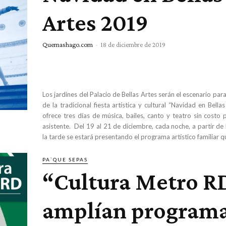
Artes 2019
Quemashago.com
-
18 de diciembre de 2019
Los jardines del Palacio de Bellas Artes serán el escenario para
de la tradicional fiesta artística y cultural “Navidad en Bellas 
ofrece tres días de música, bailes, canto y teatro sin costo 
asistente. Del 19 al 21 de diciembre, cada noche, a partir de 
la tarde se estará presentando el programa artístico familiar q
PA`QUE SEPAS
“Cultura Metro R
amplían programa