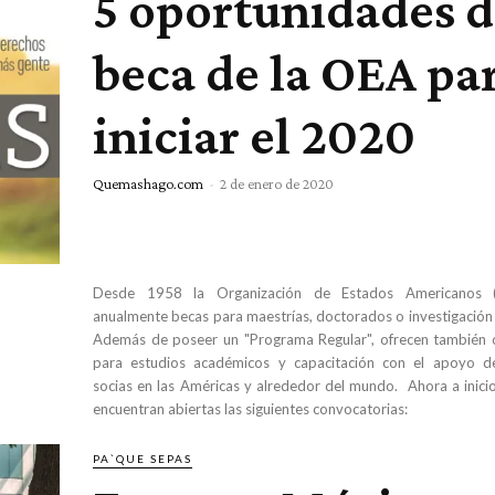
5 oportunidades 
beca de la OEA pa
iniciar el 2020
Quemashago.com
-
2 de enero de 2020
Desde 1958 la Organización de Estados Americanos 
anualmente becas para maestrías, doctorados o investigación
Además de poseer un "Programa Regular", ofrecen también 
para estudios académicos y capacitación con el apoyo de 
socias en las Américas y alrededor del mundo. Ahora a inici
encuentran abiertas las siguientes convocatorias:
PA`QUE SEPAS