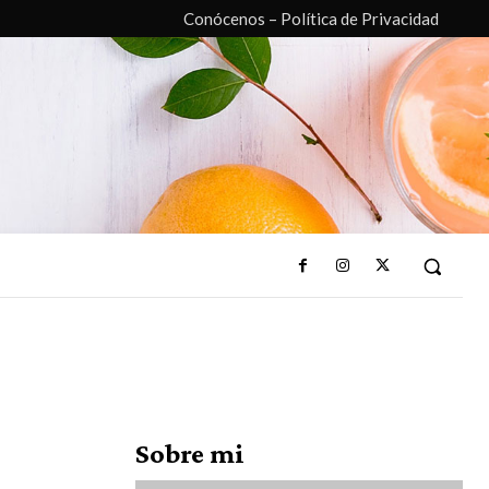
Conócenos – Política de Privacidad
Sobre mi