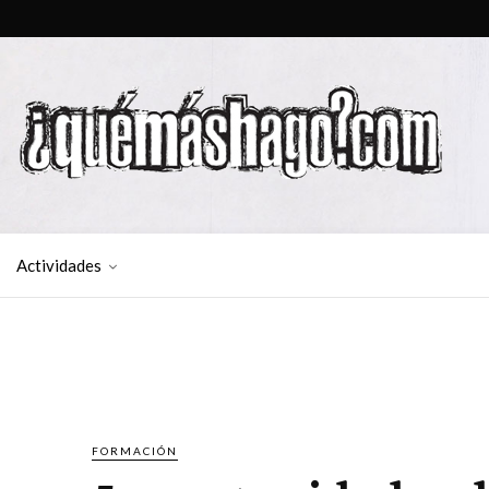
Actividades
FORMACIÓN