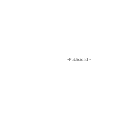
-Publicidad -