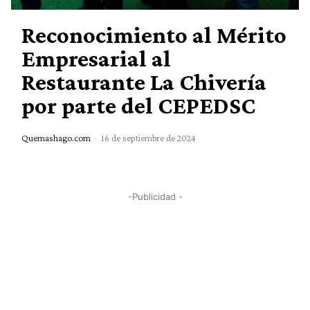
Reconocimiento al Mérito
Empresarial al
Restaurante La Chivería
por parte del CEPEDSC
Quemashago.com
-
16 de septiembre de 2024
-Publicidad -