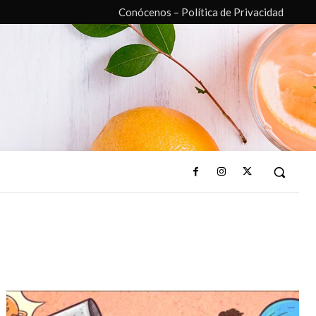
Conócenos – Política de Privacidad