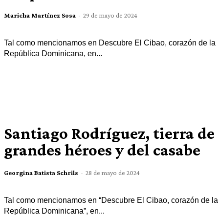
Maricha Martínez Sosa
-
29 de mayo de 2024
Tal como mencionamos en Descubre El Cibao, corazón de la
República Dominicana, en...
Santiago Rodríguez, tierra de
grandes héroes y del casabe
Georgina Batista Schrils
-
28 de mayo de 2024
Tal como mencionamos en “Descubre El Cibao, corazón de la
República Dominicana”, en...