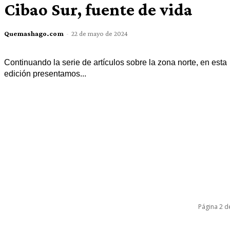
Cibao Sur, fuente de vida
Quemashago.com
-
22 de mayo de 2024
Continuando la serie de artículos sobre la zona norte, en esta
edición presentamos...
Página 2 d