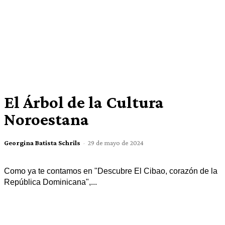
El Árbol de la Cultura
Noroestana
Georgina Batista Schrils
-
29 de mayo de 2024
Como ya te contamos en "Descubre El Cibao, corazón de la
República Dominicana",...