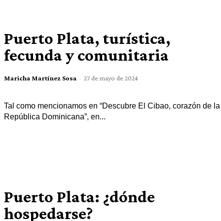
Puerto Plata, turística,
fecunda y comunitaria
Maricha Martínez Sosa
-
27 de mayo de 2024
Tal como mencionamos en “Descubre El Cibao, corazón de la
República Dominicana”, en...
Puerto Plata: ¿dónde
hospedarse?