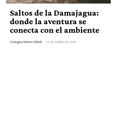
Saltos de la Damajagua:
donde la aventura se
conecta con el ambiente
Georgina Batista Schrils
-
13 de octubre de 2024