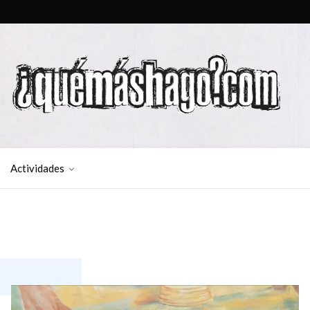
Actividades