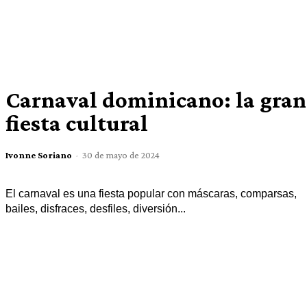
Carnaval dominicano: la gran
fiesta cultural
Ivonne Soriano
-
30 de mayo de 2024
El carnaval es una fiesta popular con máscaras, comparsas,
bailes, disfraces, desfiles, diversión...