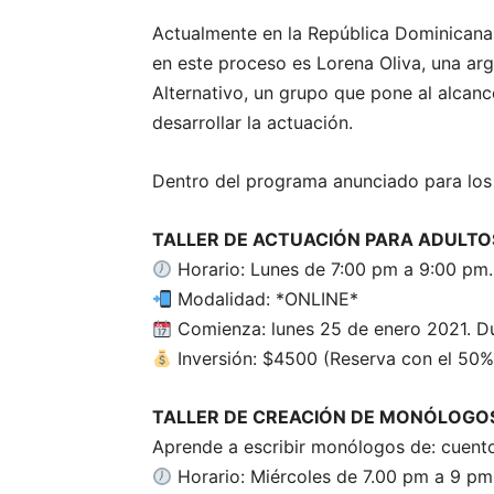
Actualmente en la República Dominicana
en este proceso es Lorena Oliva, una arg
Alternativo, un grupo que pone al alcanc
desarrollar la actuación.
Dentro del programa anunciado para lo
TALLER DE ACTUACIÓN PARA ADULTOS
Horario: Lunes de 7:00 pm a 9:00 pm.
Modalidad: *ONLINE*
Comienza: lunes 25 de enero 2021. D
Inversión: $4500 (Reserva con el 50%
TALLER DE CREACIÓN DE MONÓLOGO
Aprende a escribir monólogos de: cuentos
Horario: Miércoles de 7.00 pm a 9 pm