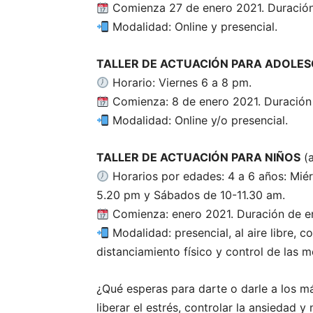
Comienza 27 de enero 2021. Duració
Modalidad: Online y presencial.
TALLER DE ACTUACIÓN PARA ADOLES
Horario: Viernes 6 a 8 pm.
Comienza: 8 de enero 2021. Duración
Modalidad: Online y/o presencial.
TALLER DE ACTUACIÓN PARA NIÑOS
(a
Horarios por edades: 4 a 6 años: Miér
5.20 pm y Sábados de 10-11.30 am.
Comienza: enero 2021. Duración de en
Modalidad: presencial, al aire libre, 
distanciamiento físico y control de las m
¿Qué esperas para darte o darle a los m
liberar el estrés, controlar la ansiedad 