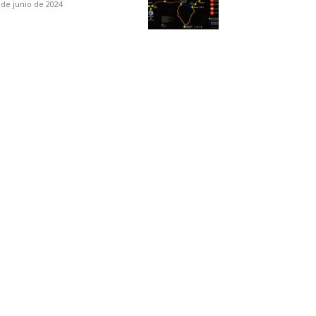
 de junio de 2024