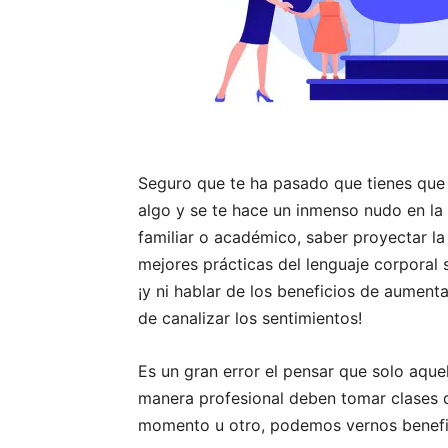
Seguro que te ha pasado que tienes que
algo y se te hace un inmenso nudo en la 
familiar o académico, saber proyectar la
mejores prácticas del lenguaje corporal
¡y ni hablar de los beneficios de aument
de canalizar los sentimientos!
Es un gran error el pensar que solo aque
manera profesional deben tomar clases d
momento u otro, podemos vernos benefici