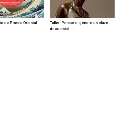
ito de Poesía Oriental
Taller: Pensar el género en clave
decolonial