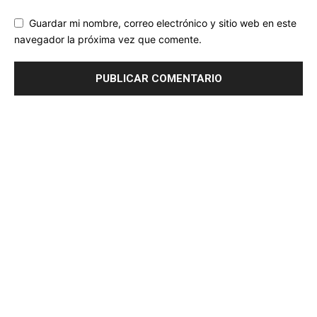
Guardar mi nombre, correo electrónico y sitio web en este
navegador la próxima vez que comente.