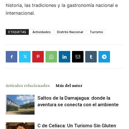
historia, las tradiciones y la gastronomía nacional e
internacional.
ETIQUETAS
Actividades
Distrito Nacional
Turismo
Artículos relacionados
Más del autor
Saltos de la Damajagua: donde la
aventura se conecta con el ambiente
C de Celíaca: Un Turismo Sin Gluten