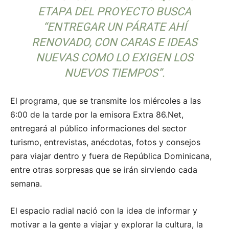
ETAPA DEL PROYECTO BUSCA
“ENTREGAR UN PÁRATE AHÍ
RENOVADO, CON CARAS E IDEAS
NUEVAS COMO LO EXIGEN LOS
NUEVOS TIEMPOS”.
El programa, que se transmite los miércoles a las
6:00 de la tarde por la emisora Extra 86.Net,
entregará al público informaciones del sector
turismo, entrevistas, anécdotas, fotos y consejos
para viajar dentro y fuera de República Dominicana,
entre otras sorpresas que se irán sirviendo cada
semana.
El espacio radial nació con la idea de informar y
motivar a la gente a viajar y explorar la cultura, la