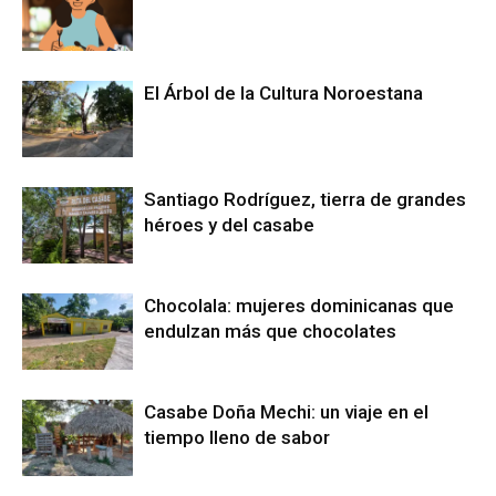
El Árbol de la Cultura Noroestana
Santiago Rodríguez, tierra de grandes
héroes y del casabe
Chocolala: mujeres dominicanas que
endulzan más que chocolates
Casabe Doña Mechi: un viaje en el
tiempo lleno de sabor