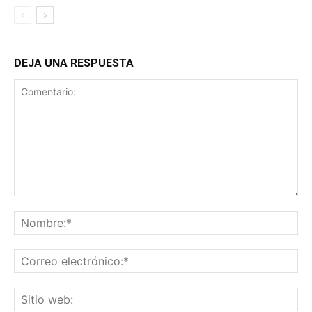
DEJA UNA RESPUESTA