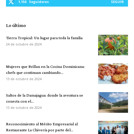
1,156
Seguidores
SEGUIR
Lo último
Tierra Tropical: Un lugar para toda la familia
24 de octubre de 2024
Mujeres que Brillan en la Cocina Dominicana:
chefs que continuan cambiando...
13 de octubre de 2024
Saltos de la Damajagua: donde la aventura se
conecta con el...
13 de octubre de 2024
Reconocimiento al Mérito Empresarial al
Restaurante La Chivería por parte del...