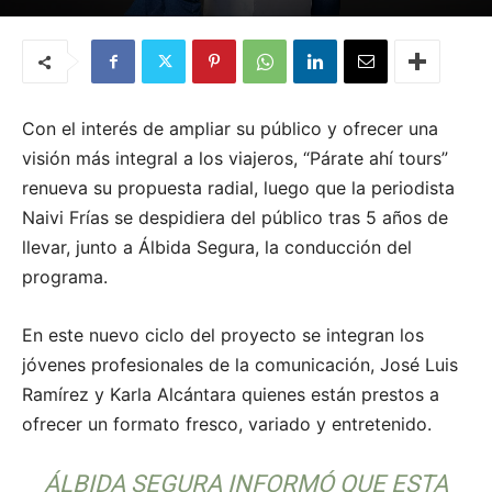
Por
Karla Natasha Alcántara
-
2 de julio de 2023
Con el interés de ampliar su público y ofrecer una
visión más integral a los viajeros, “Párate ahí tours”
renueva su propuesta radial, luego que la periodista
Naivi Frías se despidiera del público tras 5 años de
llevar, junto a Álbida Segura, la conducción del
programa.
En este nuevo ciclo del proyecto se integran los
jóvenes profesionales de la comunicación, José Luis
Ramírez y Karla Alcántara quienes están prestos a
ofrecer un formato fresco, variado y entretenido.
ÁLBIDA SEGURA INFORMÓ QUE ESTA