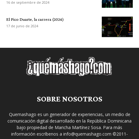
16 de septiembre de 2024
El Pico Duarte, la carrera (2024)
17 de junio de 2024
SOBRE NOSOTROS
Quemashago es un generador de experiencias, un medio de
comunicación digital desarrollado en la República Dominicana
bajo propiedad de Maricha Martínez Sosa. Para más
información escríbenos a info@quemashago.com ©2011-