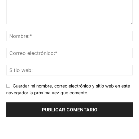
Guardar mi nombre, correo electrónico y sitio web en este
navegador la próxima vez que comente.