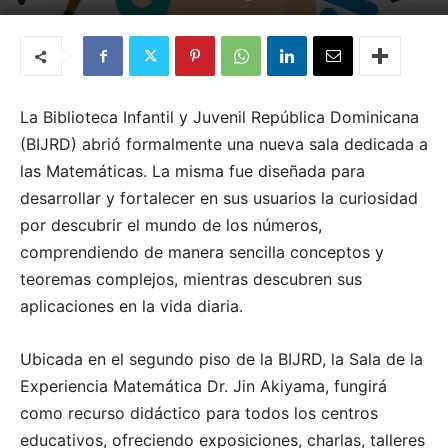
Por
Quemashago.com
-
10 de enero de 2021
La Biblioteca Infantil y Juvenil República Dominicana
(BIJRD) abrió formalmente una nueva sala dedicada a
las Matemáticas. La misma fue diseñada para
desarrollar y fortalecer en sus usuarios la curiosidad
por descubrir el mundo de los números,
comprendiendo de manera sencilla conceptos y
teoremas complejos, mientras descubren sus
aplicaciones en la vida diaria.
Ubicada en el segundo piso de la BIJRD, la Sala de la
Experiencia Matemática Dr. Jin Akiyama, fungirá
como recurso didáctico para todos los centros
educativos, ofreciendo exposiciones, charlas, talleres