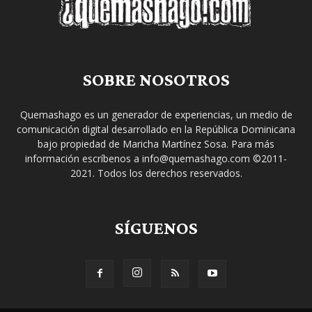
SOBRE NOSOTROS
Quemashago es un generador de experiencias, un medio de
comunicación digital desarrollado en la República Dominicana
bajo propiedad de Maricha Martínez Sosa. Para más
información escríbenos a info@quemashago.com ©2011-
2021. Todos los derechos reservados.
SÍGUENOS