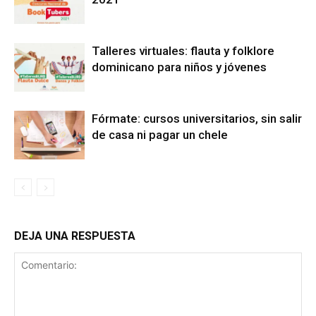
Talleres virtuales: flauta y folklore
dominicano para niños y jóvenes
Fórmate: cursos universitarios, sin salir
de casa ni pagar un chele
DEJA UNA RESPUESTA