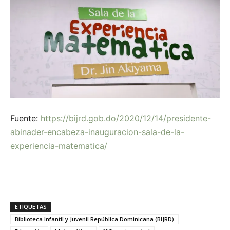
Fuente:
https://bijrd.gob.do/2020/12/14/presidente-
abinader-encabeza-inauguracion-sala-de-la-
experiencia-matematica/
ETIQUETAS
Biblioteca Infantil y Juvenil República Dominicana (BIJRD)