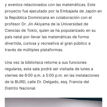
y eventos relacionados con las matemáticas. Este
proyecto fue ejecutado por la Embajada de Japón en
la República Dominicana en colaboración con el
profesor Dr. Jin Akiyama de la Universidad de
Ciencias de Tokio, quien se ha popularizado en su
país natal por llevar las matemáticas de forma
divertida, curiosa y recreativa al gran público a
través de múltiples plataformas.
Una vez la biblioteca retorne a sus funciones
regulares, esta sala podrá ser visitada de lunes a
viernes de 8:00 a.m. a 5:00 p.m. en las instalaciones
de la BIJRD, calle Dr. Delgado, esq. Francia del
Distrito Nacional.