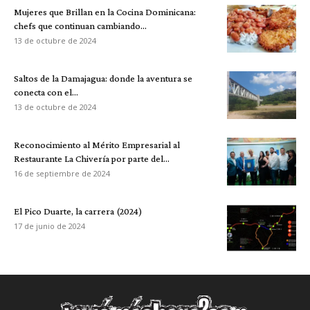
Mujeres que Brillan en la Cocina Dominicana:
chefs que continuan cambiando...
13 de octubre de 2024
Saltos de la Damajagua: donde la aventura se
conecta con el...
13 de octubre de 2024
Reconocimiento al Mérito Empresarial al
Restaurante La Chivería por parte del...
16 de septiembre de 2024
El Pico Duarte, la carrera (2024)
17 de junio de 2024