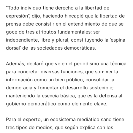
“Todo individuo tiene derecho a la libertad de
expresión”, dijo, haciendo hincapié que la libertad de
prensa debe consistir en el entendimiento de que se
goce de tres atributos fundamentales: ser
independiente, libre y plural, constituyendo la ‘espina
dorsal’ de las sociedades democráticas.
Además, declaró que ve en el periodismo una técnica
para concretar diversas funciones, que son: ver la
información como un bien público, consolidar la
democracia y fomentar el desarrollo sostenible;
manteniendo la esencia básica, que es la defensa al
gobierno democrático como elemento clave.
Para el experto, un ecosistema mediático sano tiene
tres tipos de medios, que según explica son los