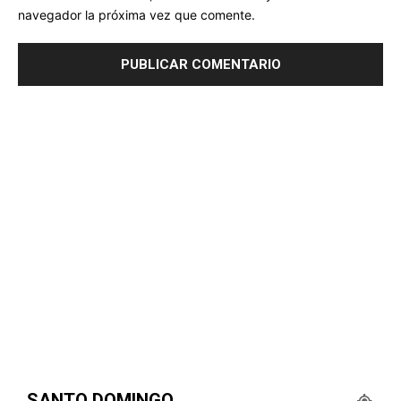
navegador la próxima vez que comente.
SANTO DOMINGO