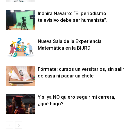
Indhira Navarro: “El periodismo
televisivo debe ser humanista”.
Nueva Sala de la Experiencia
Matemática en la BIJRD
Fórmate: cursos universitarios, sin salir
de casa ni pagar un chele
Y si ya NO quiero seguir mi carrera,
¿qué hago?