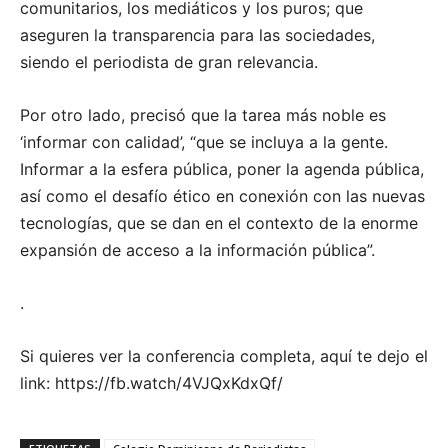
comunitarios, los mediáticos y los puros; que
aseguren la transparencia para las sociedades,
siendo el periodista de gran relevancia.
Por otro lado, precisó que la tarea más noble es
‘informar con calidad’, “que se incluya a la gente.
Informar a la esfera pública, poner la agenda pública,
así como el desafío ético en conexión con las nuevas
tecnologías, que se dan en el contexto de la enorme
expansión de acceso a la información pública”.
.
Si quieres ver la conferencia completa, aquí te dejo el
link: https://fb.watch/4VJQxKdxQf/