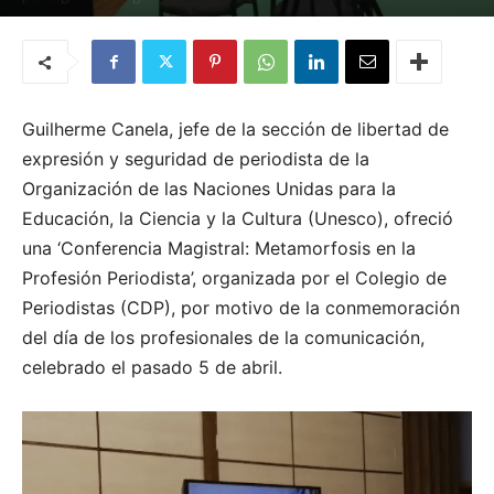
Por
Karla Natasha Alcántara
-
16 de abril de 2021
Guilherme Canela, jefe de la sección de libertad de
expresión y seguridad de periodista de la
Organización de las Naciones Unidas para la
Educación, la Ciencia y la Cultura (Unesco), ofreció
una ‘Conferencia Magistral: Metamorfosis en la
Profesión Periodista’, organizada por el Colegio de
Periodistas (CDP), por motivo de la conmemoración
del día de los profesionales de la comunicación,
celebrado el pasado 5 de abril.