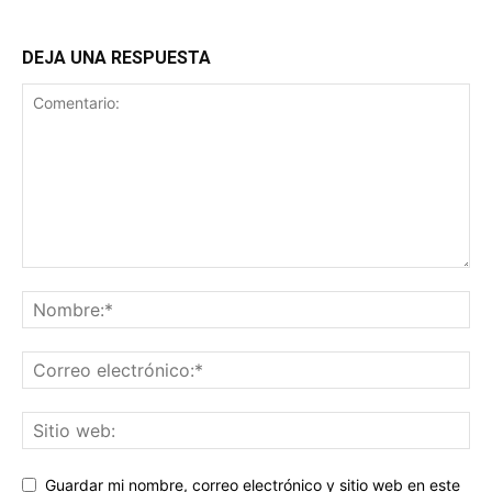
DEJA UNA RESPUESTA
Guardar mi nombre, correo electrónico y sitio web en este