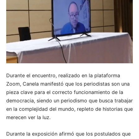
Durante el encuentro, realizado en la plataforma
Zoom, Canela manifestó que los periodistas son una
pieza clave para el correcto funcionamiento de la
democracia, siendo un periodismo que busca trabajar
en la complejidad del mundo, repleto de historias que
merecen ver la luz.
Durante la exposición afirmó que los postulados que