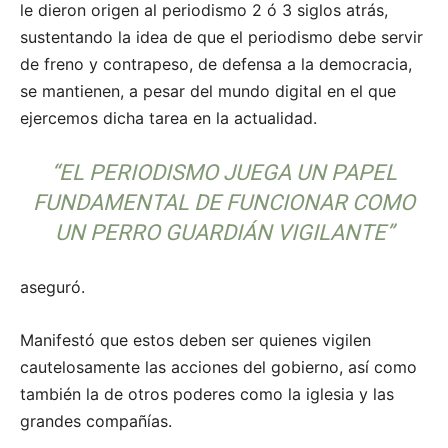
le dieron origen al periodismo 2 ó 3 siglos atrás,
sustentando la idea de que el periodismo debe servir
de freno y contrapeso, de defensa a la democracia,
se mantienen, a pesar del mundo digital en el que
ejercemos dicha tarea en la actualidad.
“EL PERIODISMO JUEGA UN PAPEL
FUNDAMENTAL DE FUNCIONAR COMO
UN PERRO GUARDIÁN VIGILANTE”
aseguró.
Manifestó que estos deben ser quienes vigilen
cautelosamente las acciones del gobierno, así como
también la de otros poderes como la iglesia y las
grandes compañías.