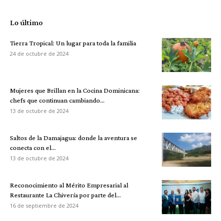
Lo último
Tierra Tropical: Un lugar para toda la familia
24 de octubre de 2024
Mujeres que Brillan en la Cocina Dominicana:
chefs que continuan cambiando...
13 de octubre de 2024
Saltos de la Damajagua: donde la aventura se
conecta con el...
13 de octubre de 2024
Reconocimiento al Mérito Empresarial al
Restaurante La Chivería por parte del...
16 de septiembre de 2024