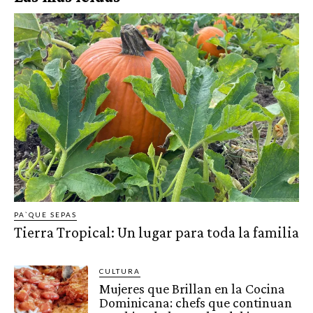
PA`QUE SEPAS
Tierra Tropical: Un lugar para toda la familia
CULTURA
Mujeres que Brillan en la Cocina
Dominicana: chefs que continuan