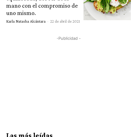
mano con el compromiso de
uno mismo.
Karla Natasha Alcántara
-
22 de abril de 2021
-Publicidad -
Las más leídas