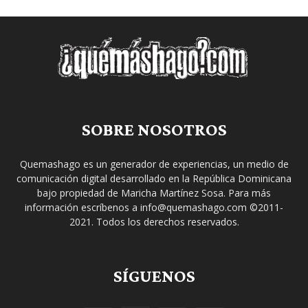
SOBRE NOSOTROS
Quemashago es un generador de experiencias, un medio de
comunicación digital desarrollado en la República Dominicana
bajo propiedad de Maricha Martínez Sosa. Para más
información escríbenos a info@quemashago.com ©2011-
2021. Todos los derechos reservados.
SÍGUENOS