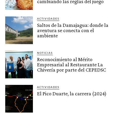
cambiando las reglas del juego
ACTIVIDADES
Saltos de la Damajagua: donde la
aventura se conecta con el
ambiente
NOTICIAS
Reconocimiento al Mérito
Empresarial al Restaurante La
Chivería por parte del CEPEDSC
ACTIVIDADES
El Pico Duarte, la carrera (2024)