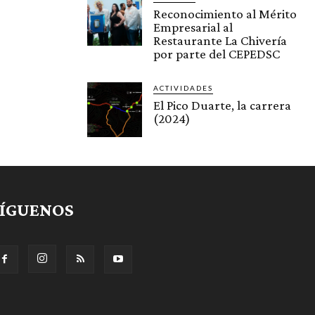
Reconocimiento al Mérito
Empresarial al
Restaurante La Chivería
por parte del CEPEDSC
ACTIVIDADES
El Pico Duarte, la carrera
(2024)
SÍGUENOS