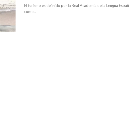
El turismo es definido por la Real Academia de la Lengua Españ
como...