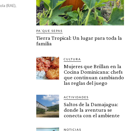
ola (RAE),
PA`QUE SEPAS
Tierra Tropical: Un lugar para toda la
familia
CULTURA
Mujeres que Brillan en la
Cocina Dominicana: chefs
que continuan cambiando
las reglas del juego
ACTIVIDADES
Saltos de la Damajagua:
donde la aventura se
conecta con el ambiente
NOTICIAS